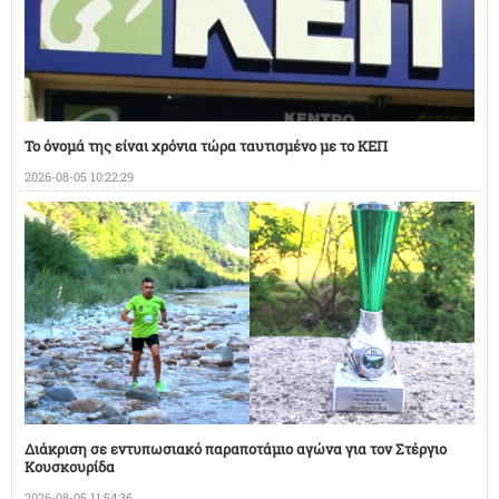
Το όνομά της είναι χρόνια τώρα ταυτισμένο με το ΚΕΠ
2026-08-05 10:22:29
Διάκριση σε εντυπωσιακό παραποτάμιο αγώνα για τον Στέργιο
Κουσκουρίδα
2026-08-05 11:54:36