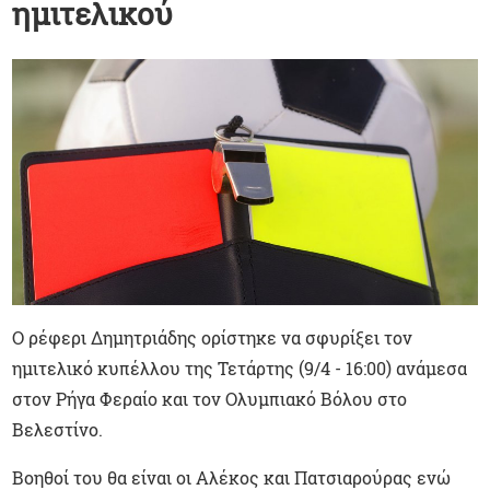
ημιτελικού
Ο ρέφερι Δημητριάδης ορίστηκε να σφυρίξει τον
ημιτελικό κυπέλλου της Τετάρτης (9/4 - 16:00) ανάμεσα
στον Ρήγα Φεραίο και τον Ολυμπιακό Βόλου στο
Βελεστίνο.
Βοηθοί του θα είναι οι Αλέκος και Πατσιαρούρας ενώ