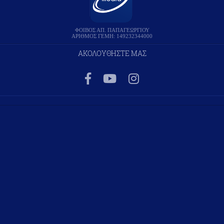
ΦΟΙΒΟΣ ΑΠ. ΠΑΠΑΓΕΩΡΓΙΟΥ
ΑΡΙΘΜΟΣ ΓΕΜΗ: 149232344000
ΑΚΟΛΟΥΘΗΣΤΕ ΜΑΣ