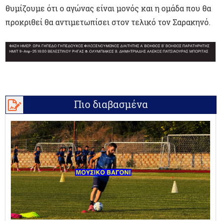
θυμίζουμε ότι ο αγώνας είναι μονός και η ομάδα που θα
προκριθεί θα αντιμετωπίσει στον τελικό τον Σαρακηνό.
Πιο διαβασμένα