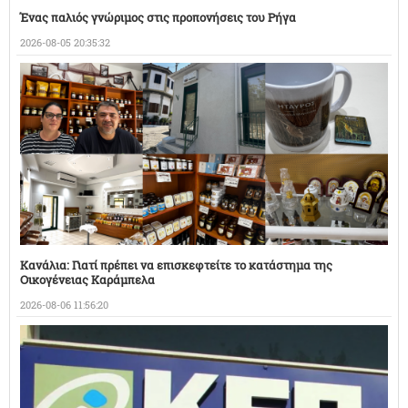
Ένας παλιός γνώριμος στις προπονήσεις του Ρήγα
2026-08-05 20:35:32
Κανάλια: Γιατί πρέπει να επισκεφτείτε το κατάστημα της
Οικογένειας Καράμπελα
2026-08-06 11:56:20