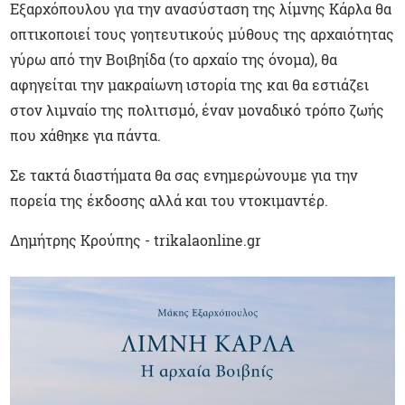
Εξαρχόπουλου για την ανασύσταση της λίμνης Κάρλα θα
οπτικοποιεί τους γοητευτικούς μύθους της αρχαιότητας
γύρω από την Βοιβηίδα (το αρχαίο της όνομα), θα
αφηγείται την μακραίωνη ιστορία της και θα εστιάζει
στον λιμναίο της πολιτισμό, έναν μοναδικό τρόπο ζωής
που χάθηκε για πάντα.
Σε τακτά διαστήματα θα σας ενημερώνουμε για την
πορεία της έκδοσης αλλά και του ντοκιμαντέρ.
Δημήτρης Κρούπης - trikalaonline.gr