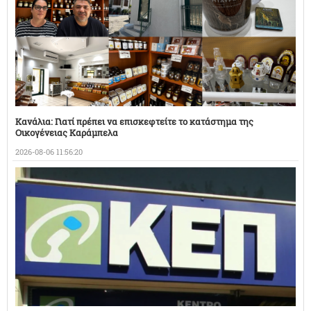
Κανάλια: Γιατί πρέπει να επισκεφτείτε το κατάστημα της
Οικογένειας Καράμπελα
2026-08-06 11:56:20