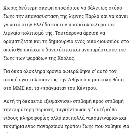
Χωρίς δεύτερη σκέψη αποφάσισε να βάλει ως στόχο
ζωής την επανασύσταση της λίμνης Κάρλα και να κάνει
γνωστό στην Ελλάδα και τον κόσμο ολόκληρο τον
λιμναίο πολιτισμό της. Ταυτόχρονα άρχισε να
οραματίζεται και τη δημιουργία ενός οικο-μουσείου στο
οποίο θα υπήρχε η δυνατότητα και αναπαράστασης της
ζωής των ψαράδων της Κάρλας.
Για δέκα ολόκληρα χρόνια αφιερώθηκε σ’ αυτό τον
σκοπό εγκαταλείποντας την Αθήνα και μια καλή θέση
στα ΜΜΕ και τα «πράγματα» του Κέντρου.
Αυτή τη δεκαετία «ξεψάχνισε» σπιθαμή προς σπιθαμή
την ευρύτερη περιοχή, συγκέντρωσε γι’ αυτή κάθε
είδους πληροφορίες αλλά και πολλά «απομεινάρια» και
τεκμήρια ενός πανάρχαιου τρόπου ζωής που χάθηκε για