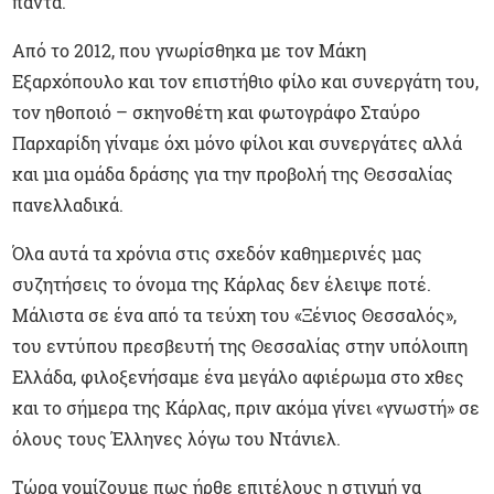
πάντα.
Από το 2012, που γνωρίσθηκα με τον Μάκη
Εξαρχόπουλο και τον επιστήθιο φίλο και συνεργάτη του,
τον ηθοποιό – σκηνοθέτη και φωτογράφο Σταύρο
Παρχαρίδη γίναμε όχι μόνο φίλοι και συνεργάτες αλλά
και μια ομάδα δράσης για την προβολή της Θεσσαλίας
πανελλαδικά.
Όλα αυτά τα χρόνια στις σχεδόν καθημερινές μας
συζητήσεις το όνομα της Κάρλας δεν έλειψε ποτέ.
Μάλιστα σε ένα από τα τεύχη του «Ξένιος Θεσσαλός»,
του εντύπου πρεσβευτή της Θεσσαλίας στην υπόλοιπη
Ελλάδα, φιλοξενήσαμε ένα μεγάλο αφιέρωμα στο χθες
και το σήμερα της Κάρλας, πριν ακόμα γίνει «γνωστή» σε
όλους τους Έλληνες λόγω του Ντάνιελ.
Τώρα νομίζουμε πως ήρθε επιτέλους η στιγμή να