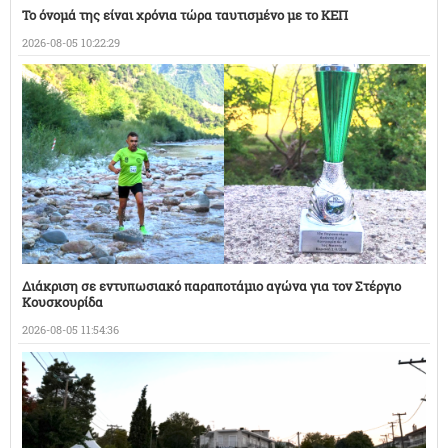
Το όνομά της είναι χρόνια τώρα ταυτισμένο με το ΚΕΠ
2026-08-05 10:22:29
Διάκριση σε εντυπωσιακό παραποτάμιο αγώνα για τον Στέργιο
Κουσκουρίδα
2026-08-05 11:54:36