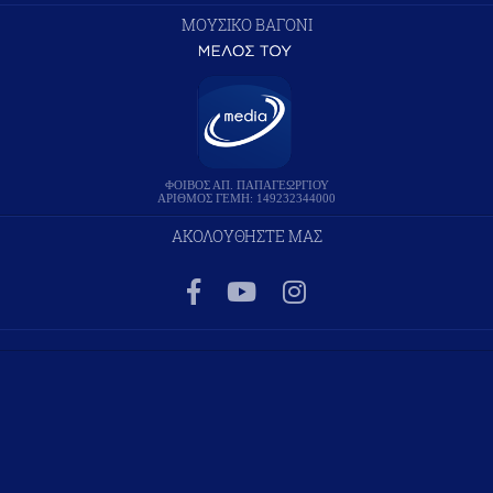
ΜΟΥΣΙΚΟ ΒΑΓΟΝΙ
ΦΟΙΒΟΣ ΑΠ. ΠΑΠΑΓΕΩΡΓΙΟΥ
ΑΡΙΘΜΟΣ ΓΕΜΗ: 149232344000
ΑΚΟΛΟΥΘΗΣΤΕ ΜΑΣ