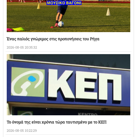
Ένας παλιός γνώριμος στις προπονήσεις του Ρήγα
2026-08-05 20:35:32
Το όνομά της είναι χρόνια τώρα ταυτισμένο με το ΚΕΠ
2026-08-05 10:22:29