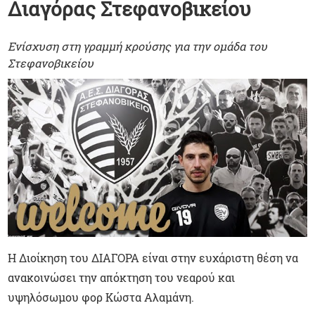
Διαγόρας Στεφανοβικείου
Ενίσχυση στη γραμμή κρούσης για την ομάδα του
Στεφανοβικείου
Η Διοίκηση του ΔΙΑΓΟΡΑ είναι στην ευχάριστη θέση να
ανακοινώσει την απόκτηση του νεαρού και
υψηλόσωμου φορ Κώστα Αλαμάνη.