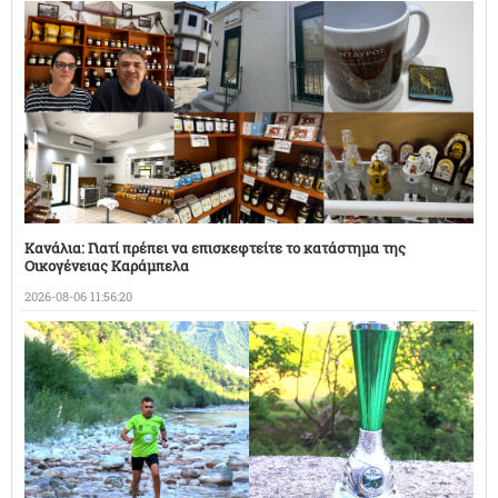
Κανάλια: Γιατί πρέπει να επισκεφτείτε το κατάστημα της
Οικογένειας Καράμπελα
2026-08-06 11:56:20