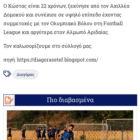
Ο Κώστας είναι 22 χρόνων, ξεκίνησε από τον Αχιλλέα
Δομοκού και συνέχισε σε υψηλό επίπεδο έχοντας
συμμετοχές με τον Ολυμπιακό Βόλου στη Football
League και αργότερα στον Αλμωπό Αριδαίας.
Τον καλωσορίζουμε στο σύλλογό μας.
πηγή: https://diagorasstef.blogspot.com/
Διαγόρας
Πιο διαβασμένα