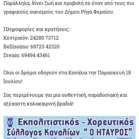
Παράλληλα, δίνει ζωή και προβολή σε έναν από τους πιο
γραφικούς οικισμούς του Δήμου Ρήγα Φεραίου.
Πληροφορίες και κρατήσεις:
Κεντρικόν: 24280 73712
Bellissimo
: 69723 42320
Dream
: 69494 43461
Όλοι οι δρόμοι οδηγούν στα Κανάλια την Παρασκευή 18
Ιουλίου!
Σας περιμένουμε για μια αυθεντική, παραδοσιακή και
αξέχαστη καλοκαιρινή βραδιά!