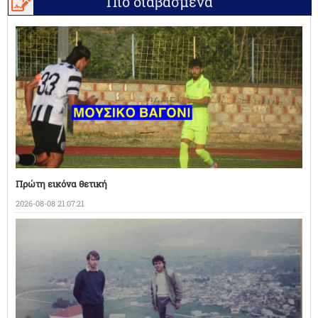
Πιο διαβασμένα
Πρώτη εικόνα θετική
2026-08-08 21:07:21