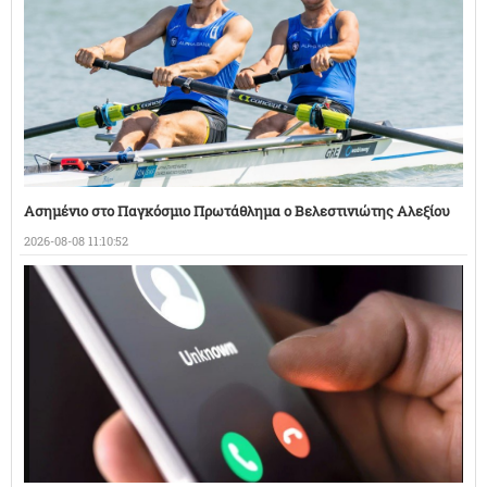
Ασημένιο στο Παγκόσμιο Πρωτάθλημα ο Βελεστινιώτης Αλεξίου
2026-08-08 11:10:52