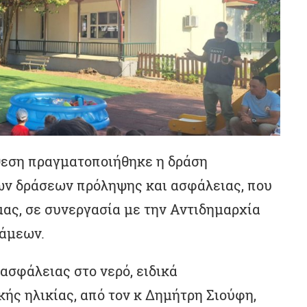
άθεση πραγματοποιήθηκε η δράση
ων δράσεων πρόληψης και ασφάλειας, που
ας, σε συνεργασία με την Αντιδημαρχία
νάμεων.
ασφάλειας στο νερό, ειδικά
ής ηλικίας, από τον κ Δημήτρη Σιούφη,