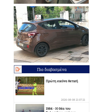
Πιο διαβασμένα
Πρώτη εικόνα θετική
2026-08-08 21:07:21
1984 - Η Θέα του