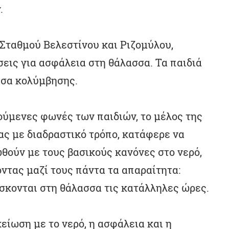
.
ύ Σταθμού Βελεστίνου και Ριζομύλου,
εις για ασφάλεια στη θάλασσα. Τα παιδιά
έσα κολύμβησης.
ρούμενες φωνές των παιδιών, το μέλος της
 με διαδραστικό τρόπο, κατάφερε να
ωθούν με τους βασικούς κανόνες στο νερό,
ντας μαζί τους πάντα τα απαραίτητα:
ίσκονται στη θάλασσα τις κατάλληλες ώρες.
είωση με το νερό, η ασφάλεια και η