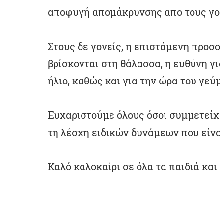
αποφυγή απομάκρυνσης απο τους γον
Στους δε γονείς, η επιστάμενη προσο
βρίσκονται στη θάλασσα, η ευθύνη γι
ήλιο, καθώς και για την ώρα του γεύ
Ευχαριστούμε όλους όσοι συμμετείχα
τη λέσχη ειδικών δυνάμεων που είνα
Καλό καλοκαίρι σε όλα τα παιδιά κα