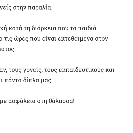
είς στην παραλία.
χή κατά τη διάρκεια που τα παιδιά
α τις ώρες που είναι εκτεθειμένα στον
ματος.
ν, τους γονείς, τους εκπαιδευτικούς και
ι πάντα δίπλα μας.
ι με ασφάλεια στη θάλασσα!