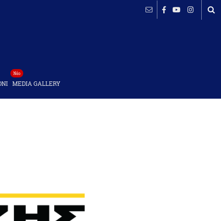
Νέο
ΟΝΙ
MEDIA GALLERY