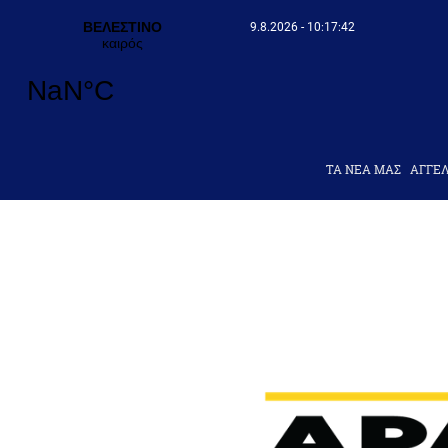
9.8.2026 - 10:17:43
ΤΑ ΝΕΑ ΜΑΣ
AΓΓΕΛ