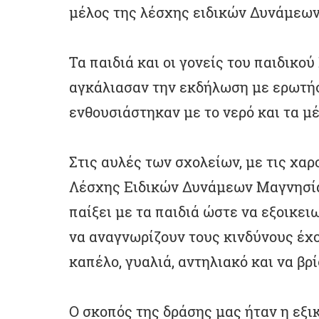
μέλος της λέσχης ειδικών Δυνάμεων
Τα παιδιά και οι γονείς του παιδικο
αγκάλιασαν την εκδήλωση με ερωτήσ
ενθουσιάστηκαν με το νερό και τα μ
Στις αυλές των σχολείων, με τις χα
Λέσχης Ειδικών Δυνάμεων Μαγνησίας
παίξει με τα παιδιά ώστε να εξοικει
να αναγνωρίζουν τους κινδύνους έχο
καπέλο, γυαλιά, αντηλιακό και να βρ
Ο σκοπός της δράσης μας ήταν η εξικ