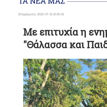
ΤΑ ΝΕΑ ΜΑΣ
Ενημέρωση: 2025-07-16 10:05:36
Με επιτυχία η εν
"Θάλασσα και Παιδ