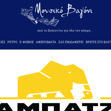
ΙΕΣ
ΡΕΤΡΟ
Ε-ΦΟΙΒΟΣ
ΑΦΙΕΡΩΜΑΤΑ
ΣΑΣ ΕΝΔΙΑΦΕΡΕΙ
ΒΡΕΙΤΕ ΣΤΟ ΒΑΓ