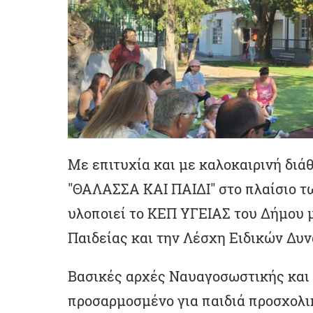
Με επιτυχία και με καλοκαιρινή δι
"ΘΑΛΑΣΣΑ ΚΑΙ ΠΑΙΔΙ" στο πλαίσιο τ
υλοποιεί το ΚΕΠ ΥΓΕΙΑΣ του Δήμου μ
Παιδείας και την Λέσχη Ειδικών Δυ
Βασικές αρχές Ναυαγοσωστικής και 
προσαρμοσμένο για παιδιά προσχολικ