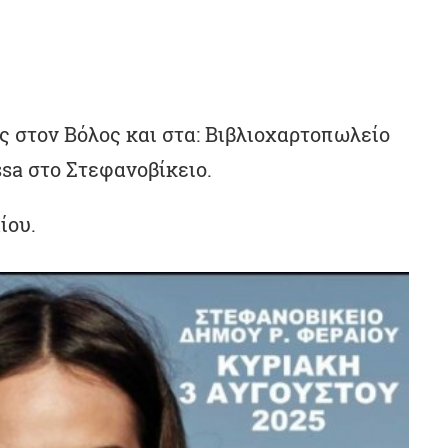
 στον Βόλος και στα: Βιβλιοχαρτοπωλείο
ssa στο Στεφανοβίκειο.
ίου.