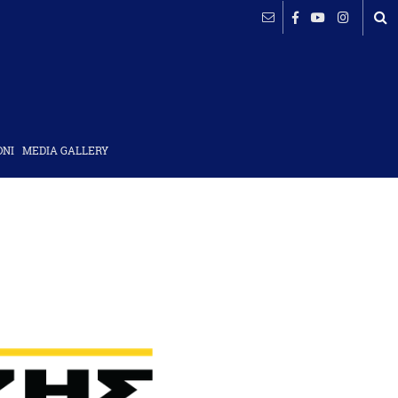
ΟΝΙ
MEDIA GALLERY