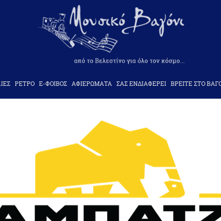
ΙΕΣ
ΡΕΤΡΟ
Ε-ΦΟΙΒΟΣ
ΑΦΙΕΡΩΜΑΤΑ
ΣΑΣ ΕΝΔΙΑΦΕΡΕΙ
ΒΡΕΙΤΕ ΣΤΟ ΒΑΓ