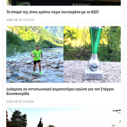
Το όνομά της είναι χρόνια τώρα ταυτισμένο με το ΚΕΠ
2026-08-05 10:22:29
Διάκριση σε εντυπωσιακό παραποτάμιο αγώνα για τον Στέργιο
Κουσκουρίδα
2026-08-05 11:54:36