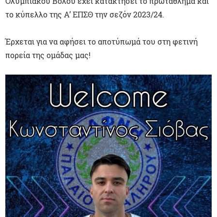
Ολυμπιακού Βόλου έχει κατακτήσει το πρωτάθλημα και
το κύπελλο της Α’ ΕΠΣΘ την σεζόν 2023/24.
Έρχεται για να αφήσει το αποτύπωμά του στη φετινή
πορεία της ομάδας μας!