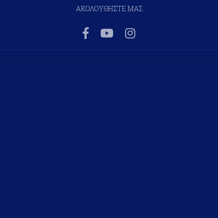
ΑΚΟΛΟΥΘΗΣΤΕ ΜΑΣ