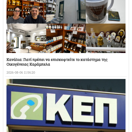
Κανάλια: Γιατί πρέπει να επισκεφτείτε το κατάστημα της
Οικογένειας Καράμπελα
2026-08-06 11:56:20