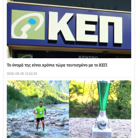
Το όνομά της είναι χρόνια τώρα ταυτισμένο με το ΚΕΠ
2026-08-05 10:22:29