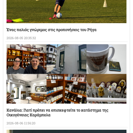
Ένας παλιός γνώριμος στις προπονήσεις του Ρήγα
2026-08-05 20:35:32
Κανάλια: Γιατί πρέπει να επισκεφτείτε το κατάστημα της
Οικογένειας Καράμπελα
2026-08-06 11:56:20