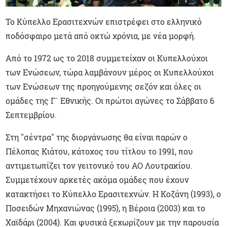
Το Κύπελλο Ερασιτεχνών επιστρέφει στο ελληνικό
ποδόσφαιρο μετά από οκτώ χρόνια, με νέα μορφή.
Από το 1972 ως το 2018 συμμετείχαν οι Κυπελλούχοι
των Ενώσεων, τώρα λαμβάνουν μέρος οι Κυπελλούχοι
των Ενώσεων της προηγούμενης σεζόν και όλες οι
ομάδες της Γ` Εθνικής. Οι πρώτοι αγώνες το Σάββατο 6
Σεπτεμβρίου.
Στη "σέντρα" της διοργάνωσης θα είναι παρών ο
Πέλοπας Κιάτου, κάτοχος του τίτλου το 1991, που
αντιμετωπίζει τον γειτονικό του ΑΟ Λουτρακίου.
Συμμετέχουν αρκετές ακόμα ομάδες που έχουν
κατακτήσει το Κύπελλο Ερασιτεχνών. Η Κοζάνη (1993), ο
Ποσειδών Μηχανιώνας (1995), η Βέροια (2003) και το
Χαϊδάρι (2004). Και φυσικά ξεχωρίζουν με την παρουσία