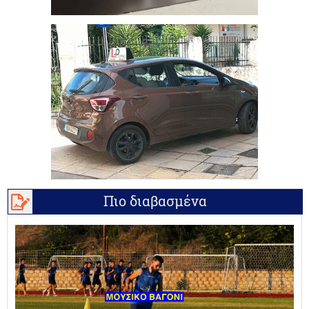
Πιο διαβασμένα