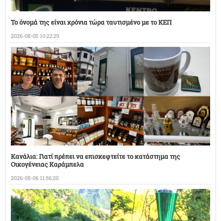
Το όνομά της είναι χρόνια τώρα ταυτισμένο με το ΚΕΠ
2026-08-05 10:22:29
Κανάλια: Γιατί πρέπει να επισκεφτείτε το κατάστημα της
Οικογένειας Καράμπελα
2026-08-06 11:56:20