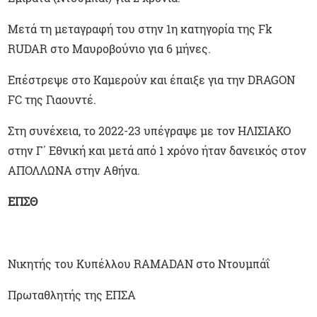
Μετά τη μεταγραφή του στην 1η κατηγορία της Fk
RUDAR στο Μαυροβούνιο για 6 μήνες.
Επέστρεψε στο Καμερούν και έπαιξε για την DRAGON
FC της Γιαουντέ.
Στη συνέχεια, το 2022-23 υπέγραψε με τον ΗΛΙΣΙΑΚΟ
στην Γ΄ Εθνική και μετά από 1 χρόνο ήταν δανεικός στον
ΑΠΟΛΛΩΝΑ στην Αθήνα.
ΕΠΣΘ
Νικητής του Κυπέλλου RAMADAN στο Ντουμπάΐ
Πρωταθλητής της ΕΠΣΑ