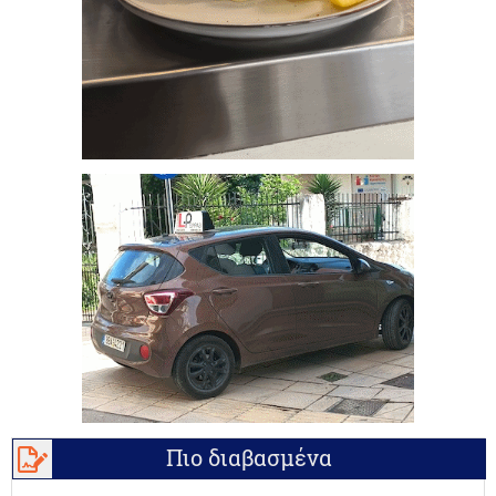
Πιο διαβασμένα