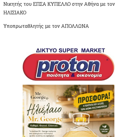
Νικητής του ΕΠΣΑ ΚΥΠΕΛΛΟ στην Αθήνα με τον
ΗΛΙΣΙΑΚΟ
Υποπρωταθλητής με τον ΑΠΟΛΛΩΝΑ