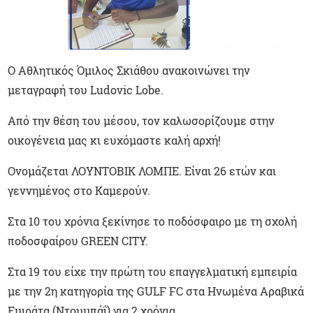
Ο Αθλητικός Όμιλος Σκιάθου ανακοινώνει την
μεταγραφή του Ludovic Lobe.
Από την θέση του μέσου, τον καλωσορίζουμε στην
οικογένεια μας κι ευχόμαστε καλή αρχή!
Ονομάζεται ΛΟΥΝΤΟΒΙΚ ΛΟΜΠΕ. Είναι 26 ετών και
γεννημένος στο Καμερούν.
Στα 10 του χρόνια ξεκίνησε το ποδόσφαιρο με τη σχολή
ποδοσφαίρου GREEN CITY.
Στα 19 του είχε την πρώτη του επαγγελματική εμπειρία
με την 2η κατηγορία της GULF FC στα Ηνωμένα Αραβικά
Εμιράτα (Ντουμπάΐ) για 2 χρόνια.