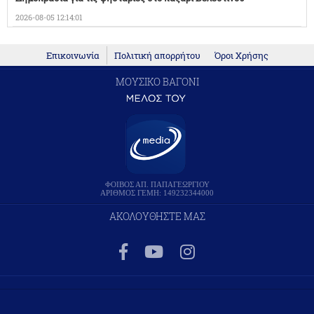
2026-08-05 12:14:01
Επικοινωνία
Πολιτική απορρήτου
Όροι Χρήσης
ΜΟΥΣΙΚΟ ΒΑΓΟΝΙ
ΦΟΙΒΟΣ ΑΠ. ΠΑΠΑΓΕΩΡΓΙΟΥ
ΑΡΙΘΜΟΣ ΓΕΜΗ: 149232344000
ΑΚΟΛΟΥΘΗΣΤΕ ΜΑΣ