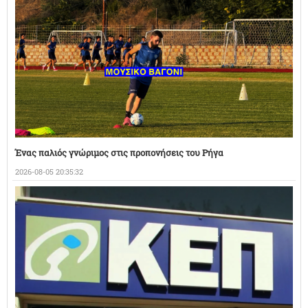
Ένας παλιός γνώριμος στις προπονήσεις του Ρήγα
2026-08-05 20:35:32