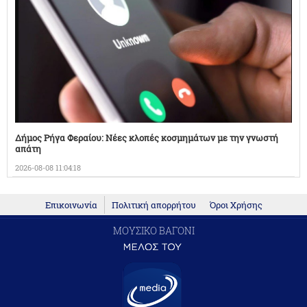
Δήμος Ρήγα Φεραίου: Νέες κλοπές κοσμημάτων με την γνωστή
απάτη
2026-08-08 11:04:18
Επικοινωνία
Πολιτική απορρήτου
Όροι Χρήσης
ΜΟΥΣΙΚΟ ΒΑΓΟΝΙ