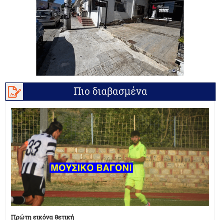
Πιο διαβασμένα
Πρώτη εικόνα θετική