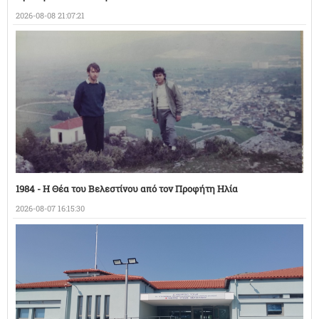
2026-08-08 21:07:21
1984 - Η Θέα του Βελεστίνου από τον Προφήτη Ηλία
2026-08-07 16:15:30