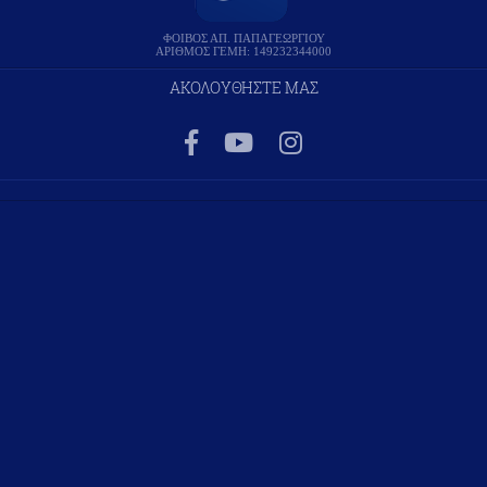
ΦΟΙΒΟΣ ΑΠ. ΠΑΠΑΓΕΩΡΓΙΟΥ
ΑΡΙΘΜΟΣ ΓΕΜΗ: 149232344000
ΑΚΟΛΟΥΘΗΣΤΕ ΜΑΣ