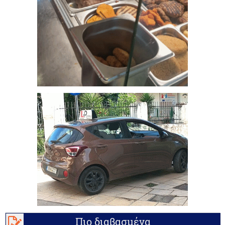
Πιο διαβασμένα