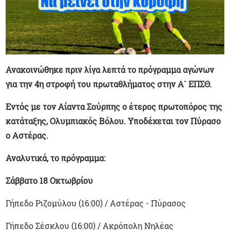
Ανακοινώθηκε πριν λίγα λεπτά το πρόγραμμα αγώνων
για την 4η στροφή του πρωταθλήματος στην Α` ΕΠΣΘ.
Εντός με τον Αίαντα Σούρπης ο έτερος πρωτοπόρος της
κατάταξης, Ολυμπιακός Βόλου. Υποδέχεται τον Πύρασο
ο Αστέρας.
Αναλυτικά, το πρόγραμμα:
Σάββατο 18 Οκτωβρίου
Γήπεδο Ριζομύλου (16:00) / Αστέρας - Πύρασος
Γήπεδο Σέσκλου (16:00) / Ακρόπολη Νηλέας