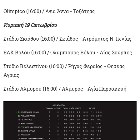
Olimpico (16:00) / Αγία Άννα - Τοξότηας
Κυριακή 19 Οκτωβρίου
Στάδιο Σκιάθου (16:00) / Σκιάθος - Ατρόμητος Ν. Ιωνίας
ΕΑΚ Βόλου (16:00) / Ολυμπιακός Βόλου - Αίας Σούρπης
Στάδιο Βελεστίνου (16:00) / Ρήγας Φεραίος - Θησέας
Άγριας
Στάδιο Αλμυρού (16:00) / Αλμυρός - Αγία Παρασκευή