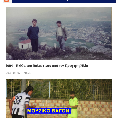
1984 - Η Θέα του Βελεστίνου από τον Προφήτη Ηλία
2026-08-07 16:15:30