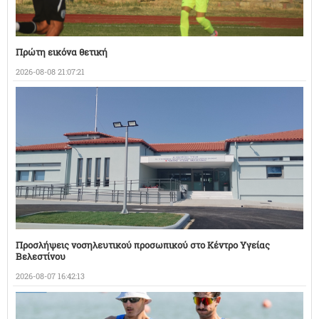
Πρώτη εικόνα θετική
2026-08-08 21:07:21
Προσλήψεις νοσηλευτικού προσωπικού στο Κέντρο Υγείας
Βελεστίνου
2026-08-07 16:42:13