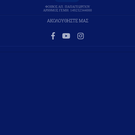
ΦΟΙΒΟΣ ΑΠ. ΠΑΠΑΓΕΩΡΓΙΟΥ
ΑΡΙΘΜΟΣ ΓΕΜΗ: 149232344000
ΑΚΟΛΟΥΘΗΣΤΕ ΜΑΣ