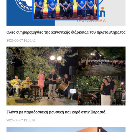
Ολες οι ημερομηνίες της κανονικής διάρκειας του πρωταθλήματος
2026-08-07 16:30:46
Γλέντι με παραδοσιακή μουσική και χορό στην Κερασιά
2026-08-07 12:35:01