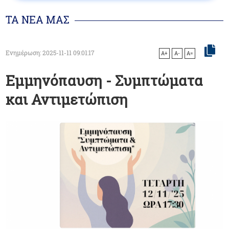
ΤΑ ΝΕΑ ΜΑΣ
Ενημέρωση: 2025-11-11 09:01:17
A+
A-
A=
Εμμηνόπαυση - Συμπτώματα
και Αντιμετώπιση