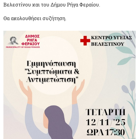
Βελεστίνου και του Δήμου Ρήγα Φεραίου.
Θα ακολουθήσει συζήτηση.