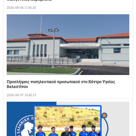
2026-08-06 11:56:20
Προσλήψεις νοσηλευτικού προσωπικού στο Κέντρο Υγείας
Βελεστίνου
2026-08-07 16:42:13