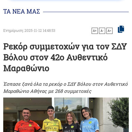
ΤΑ ΝΕΑ ΜΑΣ
Ενημέρωση: 2025-11-12 14:48:53
A+
A-
A=
Ρεκόρ συμμετοχών για τον ΣΔΥ
Βόλου στον 42ο Αυθεντικό
Μαραθώνιο
Έσπασε ξανά όλα τα ρεκόρ ο ΣΔΥ Βόλου στον Αυθεντικό
Μαραθώνιο Αθήνας με 268 συμμετοχές