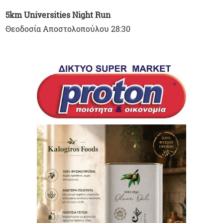
5km Universities Night Run
Θεοδοσία Αποστολοπούλου 28:30