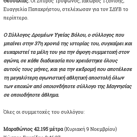
Θεσσαλίας.
Οι Σπύρος Τρύφωνος, Ιάκωβος Τζανίδης,
Ευαγγελία Παπαχρήστου, στελέχωσαν για τον ΣΔΥΒ το
περίπτερο.
Ο Σύλλογος Δρομέων Υγείας Βόλου, ο σύλλογος που
μπαίνει στην 37η χρονιά της ιστορίας του, συγχαίρει και
ευχαριστεί τα μέλη του για την άψογη συμμετοχή στον
αγώνα, σε κάθε διαδικασία που χρειάστηκε όλους
αυτούς τους μήνες, και για την εκδρομή που αποτέλεσε
τη μεγαλύτερη αγωνιστική αθλητική αποστολή όλων
των εποχών από οποιονδήποτε σύλλογο της Μαγνησίας
σε οποιοδήποτε άθλημα.
Όλες οι συμμετοχές του συλλόγου:
Μαραθώνιος 42.195 μέτρα
(Κυριακή 9 Νοεμβρίου)