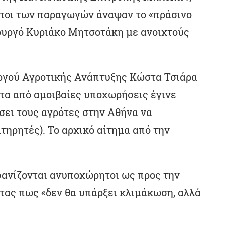
ποι των παραγωγών άναψαν το «πράσινο
ουργό Κυριάκο Μητσοτάκη με ανοιχτούς
ργού Αγροτικής Ανάπτυξης Κώστα Τσιάρα
τα από αμοιβαίες υποχωρήσεις έγινε
σει τους αγρότες στην Αθήνα να
ατηρητές). Το αρχικό αίτημα από την
φανίζονται ανυποχώρητοι ως προς την
τας πως «δεν θα υπάρξει κλιμάκωση, αλλά