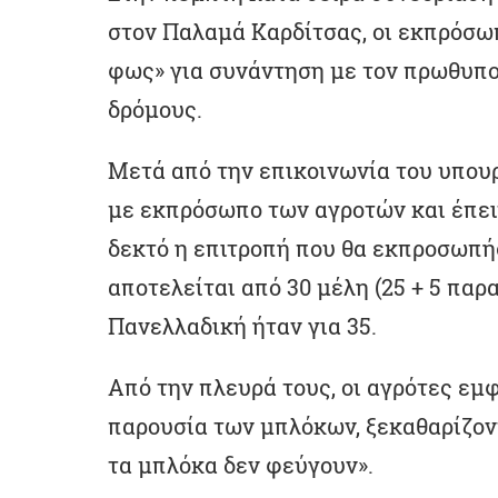
στον Παλαμά Καρδίτσας, οι εκπρόσω
φως» για συνάντηση με τον πρωθυπ
δρόμους.
Μετά από την επικοινωνία του υπου
με εκπρόσωπο των αγροτών και έπει
δεκτό η επιτροπή που θα εκπροσωπή
αποτελείται από 30 μέλη (25 + 5 παρ
Πανελλαδική ήταν για 35.
Από την πλευρά τους, οι αγρότες εμ
παρουσία των μπλόκων, ξεκαθαρίζον
τα μπλόκα δεν φεύγουν».