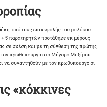
ρροπίας
άκη, από τους επικεφαλής του μπλόκου
ν + 5 παρατηρητών προτάθηκε εκ μέρους
ας σε σχέση και με τη σύνθεση της πρώτης
ε τον πρωθυπουργό στο Μέγαρο Μαξίμου.
ι να συναντηθούν με τον πρωθυπουργό οι
ις «κόκκινες