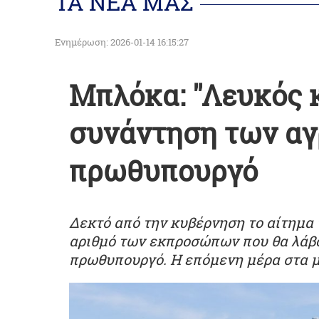
ΤΑ ΝΕΑ ΜΑΣ
Ενημέρωση: 2026-01-14 16:15:27
Μπλόκα: "Λευκός 
συνάντηση των αγ
πρωθυπουργό
Δεκτό από την κυβέρνηση το αίτημα 
αριθμό των εκπροσώπων που θα λάβο
πρωθυπουργό. Η επόμενη μέρα στα 