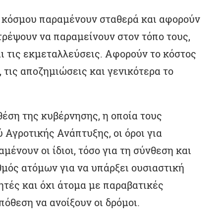
 κόσμου παραμένουν σταθερά και αφορούν
ιτρέψουν να παραμείνουν στον τόπο τους,
αι τις εκμεταλλεύσεις. Αφορούν το κόστος
 τις αποζημιώσεις και γενικότερα το
έση της κυβέρνησης, η οποία τους
Αγροτικής Ανάπτυξης, οι όροι για
ένουν οι ίδιοι, τόσο για τη σύνθεση και
θμός ατόμων για να υπάρξει ουσιαστική
ητές και όχι άτομα με παραβατικές
πόθεση να ανοίξουν οι δρόμοι.