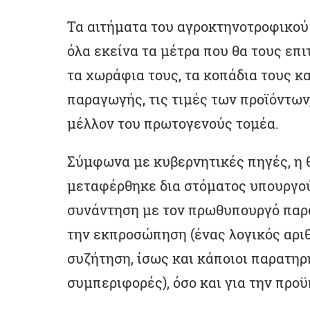
Τα αιτήματα του αγροκτηνοτροφικού
όλα εκείνα τα μέτρα που θα τους επ
τα χωράφια τους, τα κοπάδια τους κ
παραγωγής, τις τιμές των προϊόντων,
μέλλον του πρωτογενούς τομέα.
Σύμφωνα με κυβερνητικές πηγές, η θ
μεταφέρθηκε δια στόματος υπουργού 
συνάντηση με τον πρωθυπουργό παραμ
την εκπροσώπηση (ένας λογικός αρι
συζήτηση, ίσως και κάποιοι παρατηρ
συμπεριφορές), όσο και για την προϋ