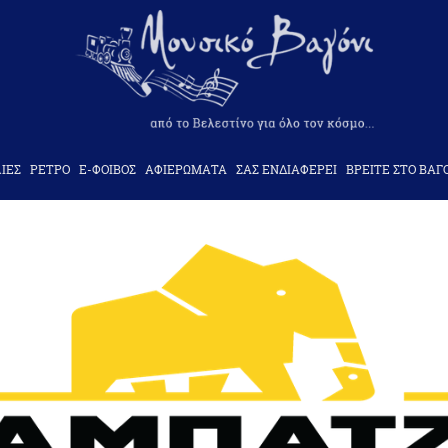
ΙΕΣ
ΡΕΤΡΟ
Ε-ΦΟΙΒΟΣ
ΑΦΙΕΡΩΜΑΤΑ
ΣΑΣ ΕΝΔΙΑΦΕΡΕΙ
ΒΡΕΙΤΕ ΣΤΟ ΒΑΓ