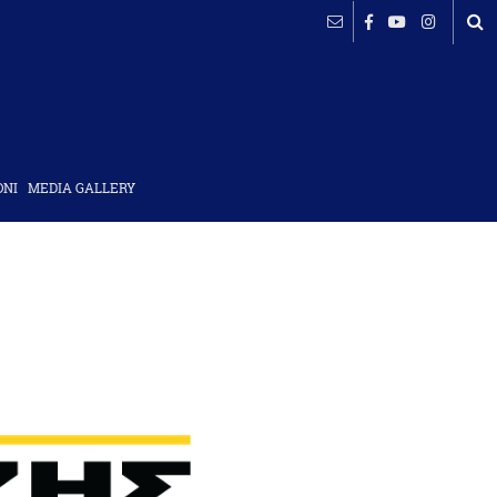
ΟΝΙ
MEDIA GALLERY