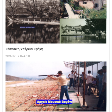
Κάποτε η Υπέρεια Κρήνη
2026-07-17 16:49:08