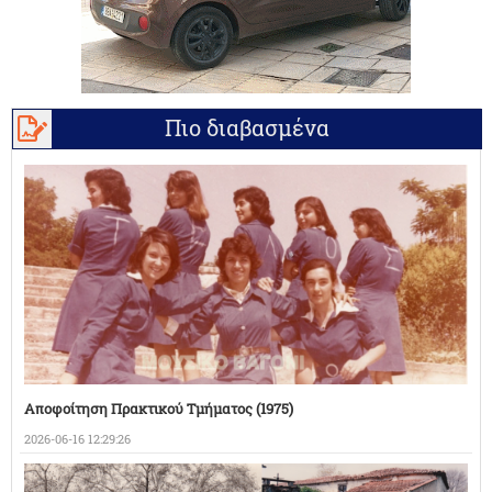
Πιο διαβασμένα
Αποφοίτηση Πρακτικού Τμήματος (1975)
2026-06-16 12:29:26