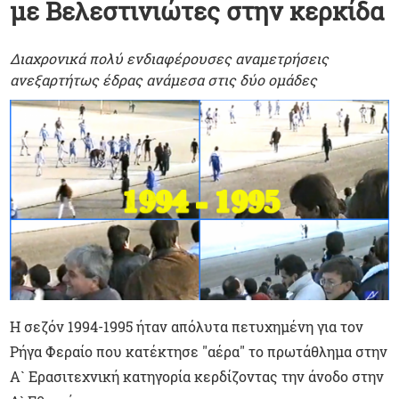
με Βελεστινιώτες στην κερκίδα
Διαχρονικά πολύ ενδιαφέρουσες αναμετρήσεις
ανεξαρτήτως έδρας ανάμεσα στις δύο ομάδες
Η σεζόν 1994-1995 ήταν απόλυτα πετυχημένη για τον
Ρήγα Φεραίο που κατέκτησε "αέρα" το πρωτάθλημα στην
Α` Ερασιτεχνική κατηγορία κερδίζοντας την άνοδο στην