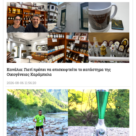
Κανάλια: Γιατί πρέπει να επισκεφτείτε το κατάστημα της
Οικογένειας Καράμπελα
2026-08-06 11:56:20