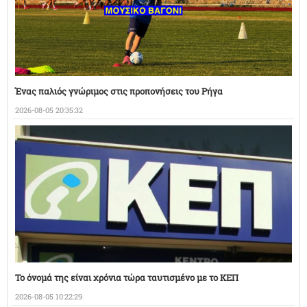
Ένας παλιός γνώριμος στις προπονήσεις του Ρήγα
2026-08-05 20:35:32
Το όνομά της είναι χρόνια τώρα ταυτισμένο με το ΚΕΠ
2026-08-05 10:22:29