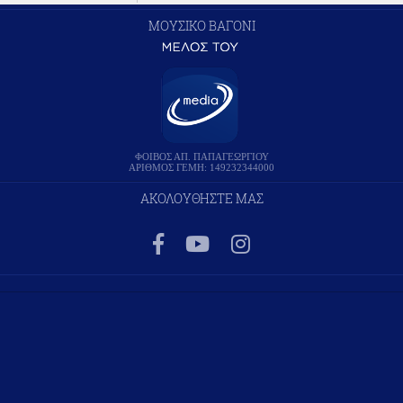
ΜΟΥΣΙΚΟ ΒΑΓΟΝΙ
ΦΟΙΒΟΣ ΑΠ. ΠΑΠΑΓΕΩΡΓΙΟΥ
ΑΡΙΘΜΟΣ ΓΕΜΗ: 149232344000
ΑΚΟΛΟΥΘΗΣΤΕ ΜΑΣ