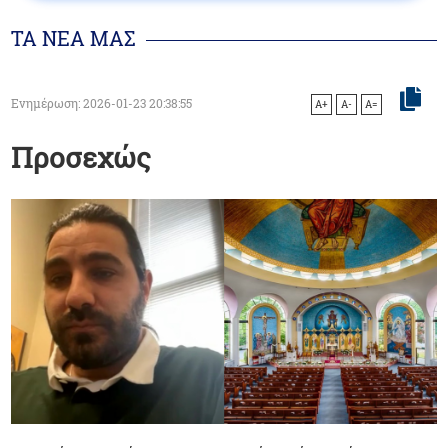
ΤΑ ΝΕΑ ΜΑΣ
Ενημέρωση: 2026-01-23 20:38:55
A+
A-
A=
Προσεχώς