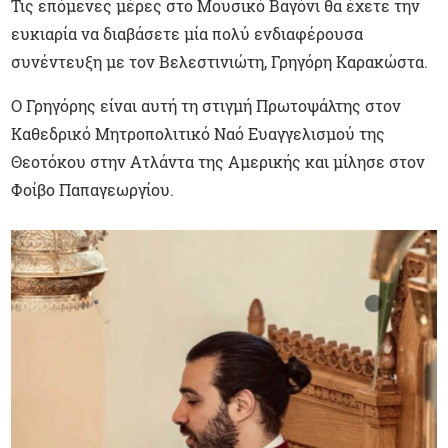
Τις επόμενες μέρες στο Μουσικό Βαγόνι θα έχετε την
ευκιαρία να διαβάσετε μία πολύ ενδιαφέρουσα
συνέντευξη με τον Βελεστινιώτη, Γρηγόρη Καρακώστα.
Ο Γρηγόρης είναι αυτή τη στιγμή Πρωτοψάλτης στον
Καθεδρικό Μητροπολιτικό Ναό Ευαγγελισμού της
Θεοτόκου στην Ατλάντα της Αμερικής και μίλησε στον
Φοίβο Παπαγεωργίου.