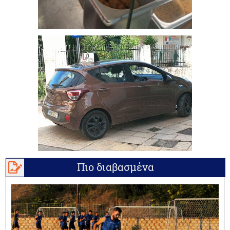
Πιο διαβασμένα