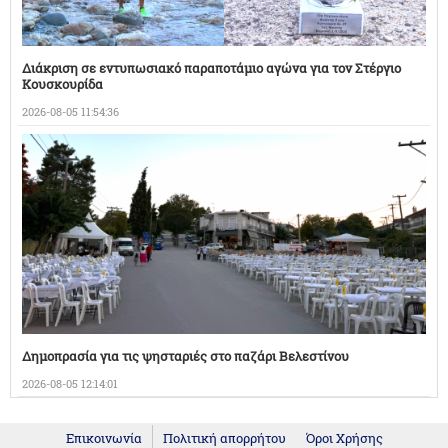
Διάκριση σε εντυπωσιακό παραποτάμιο αγώνα για τον Στέργιο
Κουσκουρίδα
2026-08-05 11:54:36
Δημοπρασία για τις ψησταριές στο παζάρι Βελεστίνου
2026-08-05 12:14:01
Επικοινωνία
Πολιτική απορρήτου
Όροι Χρήσης