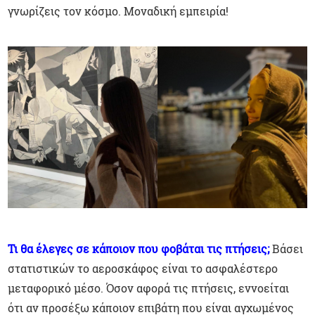
γνωρίζεις τον κόσμο. Μοναδική εμπειρία!
Τι θα έλεγες σε κάποιον που φοβάται τις πτήσεις;
Βάσει
στατιστικών το αεροσκάφος είναι το ασφαλέστερο
μεταφορικό μέσο. Όσον αφορά τις πτήσεις, εννοείται
ότι αν προσέξω κάποιον επιβάτη που είναι αγχωμένος