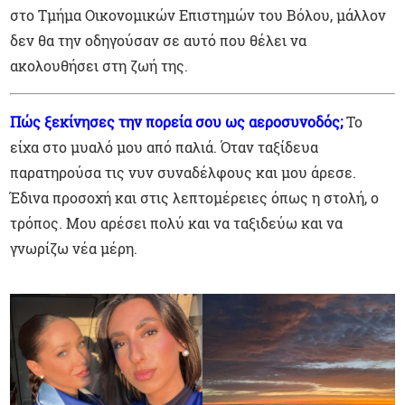
στο Τμήμα Οικονομικών Επιστημών του Βόλου, μάλλον
δεν θα την οδηγούσαν σε αυτό που θέλει να
ακολουθήσει στη ζωή της.
Πώς ξεκίνησες την πορεία σου ως αεροσυνοδός;
Το
είχα στο μυαλό μου από παλιά. Όταν ταξίδευα
παρατηρούσα τις νυν συναδέλφους και μου άρεσε.
Έδινα προσοχή και στις λεπτομέρειες όπως η στολή, ο
τρόπος. Μου αρέσει πολύ και να ταξιδεύω και να
γνωρίζω νέα μέρη.