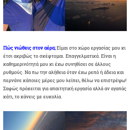
Πώς νιώθεις στον αέρα;
Είμαι στο χώρο εργασίας μου κι
έτσι ακριβώς το σκέφτομαι. Επαγγελματικά. Είναι η
καθημερινότητά μου κι έχω συνηθίσει σε άλλους
ρυθμούς. Να πω την αλήθεια όταν έχω ρεπό ή άδεια και
περνάνε κάποιες μέρες μου λείπει, θέλω να επιστρέψω!
Σαφώς πρόκειται για απαιτητική εργασία αλλά αν αγαπάς
κάτι, το κάνεις με ευκολία.