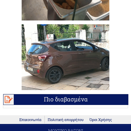
Πιο διαβασμένα
Επικοινωνία
Πολιτική απορρήτου
Όροι Χρήσης
ΜΟΥΣΙΚΟ ΒΑΓΟΝΙ