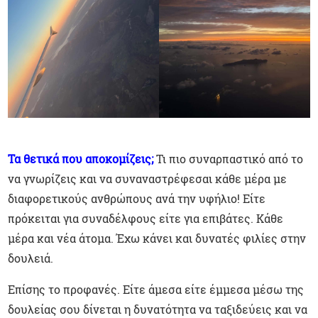
Τα θετικά που αποκομίζεις;
Τι πιο συναρπαστικό από το
να γνωρίζεις και να συναναστρέφεσαι κάθε μέρα με
διαφορετικούς ανθρώπους ανά την υφήλιο! Είτε
πρόκειται για συναδέλφους είτε για επιβάτες. Κάθε
μέρα και νέα άτομα. Έχω κάνει και δυνατές φιλίες στην
δουλειά.
Επίσης το προφανές. Είτε άμεσα είτε έμμεσα μέσω της
δουλείας σου δίνεται η δυνατότητα να ταξιδεύεις και να