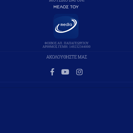
ΦΟΙΒΟΣ ΑΠ. ΠΑΠΑΓΕΩΡΓΙΟΥ
ΑΡΙΘΜΟΣ ΓΕΜΗ: 149232344000
ΑΚΟΛΟΥΘΗΣΤΕ ΜΑΣ