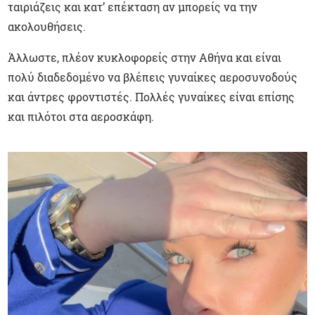
ταιριάζεις και κατ’ επέκταση αν μπορείς να την
ακολουθήσεις.
Άλλωστε, πλέον κυκλοφορείς στην Αθήνα και είναι
πολύ διαδεδομένο να βλέπεις γυναίκες αεροσυνοδούς
και άντρες φροντιστές. Πολλές γυναίκες είναι επίσης
και πιλότοι στα αεροσκάφη.