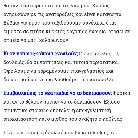
θα τον έχω περισσότερο στο νου μου.
Κυρίως
ανησυχούν με τις αναταράξεις και είναι κατανοητό.
Βέβαια για εμάς που ταξιδεύουμε συνέχεια, όταν
είμαστε σε πτήση κι εκτός εργασίας έχουμε φτάσει σε
σημείο να μας "χαλαρώνουν".
Κι αν κάποιος-κάποια ενοχλούν;
Όπως σε όλες τις
δουλειές, θα συναντήσεις και τέτοια περιστατικά.
Οφείλουμε να παραμένουμε επαγγελματίες και
διακριτικοί και να ακολουθούμε τα πρωτόκολλα.
Συμβουλεύεις τα νέα παιδιά να το δοκιμάσουν;
Φυσικά
και αν το θέλουν πρέπει να το δοκιμάσουν. Εξίσου
σημαντικό στοιχείο αποτελεί η επαγγελματική
αποκατάσταση και ο μισθός που αναζητά ο καθένας.
Είναι και τέτοια η δουλειά που θα καταλάβεις αν