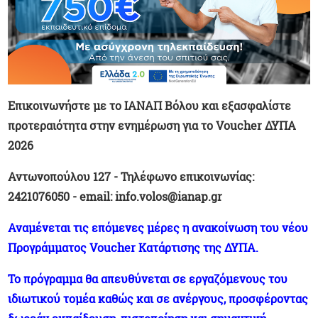
Επικοινωνήστε με το ΙΑΝΑΠ Βόλου και εξασφαλίστε
προτεραιότητα στην ενημέρωση για το Voucher ΔΥΠΑ
2026
Αντωνοπούλου 127 - Τηλέφωνο επικοινωνίας:
2421076050 - email: info.volos@ianap.gr
Αναμένεται τις επόμενες μέρες η ανακοίνωση του νέου
Προγράμματος Voucher Κατάρτισης της ΔΥΠΑ.
Το πρόγραμμα θα απευθύνεται σε εργαζόμενους του
ιδιωτικού τομέα καθώς και σε ανέργους, προσφέροντας