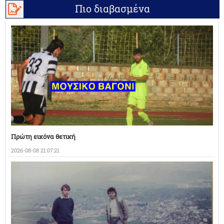
Πιο διαβασμένα
Πρώτη εικόνα θετική
2026-08-08 21:07:21