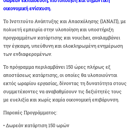
δωρεάν εκπαίδευση, πιστοποίηση και σημαντική
οικονομική ενίσχυση.
Το Ινστιτούτο Ανάπτυξης και Απασχόλησης (ΙΑΝΑΠ), με
πολυετή εμπειρία στην υλοποίηση και υποστήριξη
προγραμμάτων κατάρτισης και voucher, αναλαμβάνει
την έγκαιρη, υπεύθυνη και ολοκληρωμένη ενημέρωση
των ενδιαφερομένων.
Το πρόγραμμα περιλαμβάνει 150 ώρες πλήρως εξ
αποστάσεως κατάρτισης, οι οποίες θα υλοποιούνται
εκτός ωραρίου εργασίας, δίνοντας τη δυνατότητα στους
συμμετέχοντες να αναβαθμίσουν τις δεξιότητές τους
με ευελιξία και χωρίς καμία οικονομική επιβάρυνση.
Παροχές Προγράμματος:
•
Δωρεάν κατάρτιση 150 ωρών