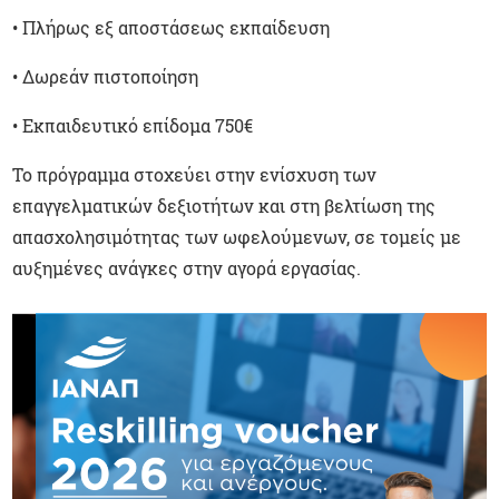
•
Πλήρως εξ αποστάσεως εκπαίδευση
•
Δωρεάν πιστοποίηση
•
Εκπαιδευτικό επίδομα 750€
Το πρόγραμμα στοχεύει στην ενίσχυση των
επαγγελματικών δεξιοτήτων και στη βελτίωση της
απασχολησιμότητας των ωφελούμενων, σε τομείς με
αυξημένες ανάγκες στην αγορά εργασίας.