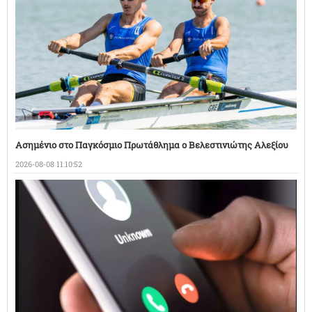
Ασημένιο στο Παγκόσμιο Πρωτάθλημα ο Βελεστινιώτης Αλεξίου
2026-08-08 11:10:52