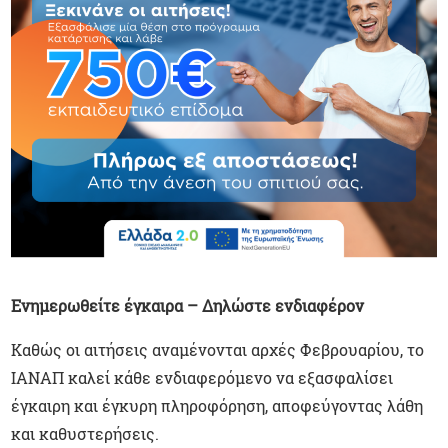
Ενημερωθείτε έγκαιρα – Δηλώστε ενδιαφέρον
Καθώς οι αιτήσεις αναμένονται αρχές Φεβρουαρίου, το
ΙΑΝΑΠ καλεί κάθε ενδιαφερόμενο να εξασφαλίσει
έγκαιρη και έγκυρη πληροφόρηση, αποφεύγοντας λάθη
και καθυστερήσεις.