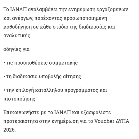
Το ΙΑΝΑΠ αναλαμβάνει την ενημέρωση εργαζομένων
και ανέργων, παρέχοντας προσωποποιημένη
καθοδήγηση σε κάθε στάδιο της διαδικασίας και
αναλυτικές
οδηγίες για:
•
τις προϋποθέσεις συμμετοχής
•
τη διαδικασία υποβολής αίτησης
•
την επιλογή κατάλληλου προγράμματος και
πιστοποίησης
Επικοινωνήστε με το ΙΑΝΑΠ και εξασφαλίστε
προτεραιότητα στην ενημέρωση για το Voucher ΔΥΠΑ
2026.