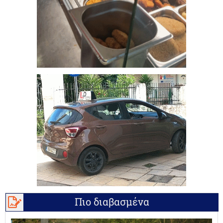
Πιο διαβασμένα