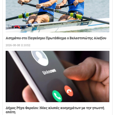
Ασημένιο στο Παγκόσμιο Πρωτάθλημα ο Βελεστινιώτης Αλεξίου
2026-08-08 11:10:52
Δήμος Ρήγα Φεραίου: Νέες κλοπές κοσμημάτων με την γνωστή
απάτη