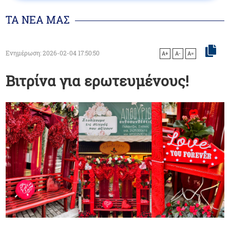
ΤΑ ΝΕΑ ΜΑΣ
Ενημέρωση: 2026-02-04 17:50:50
A+
A-
A=
Βιτρίνα για ερωτευμένους!