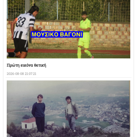
Πρώτη εικόνα θετική
2026-08-08 21:07:21