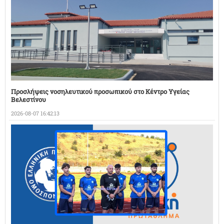
Προσλήψεις νοσηλευτικού προσωπικού στο Κέντρο Υγείας
Βελεστίνου
2026-08-07 16:42:13