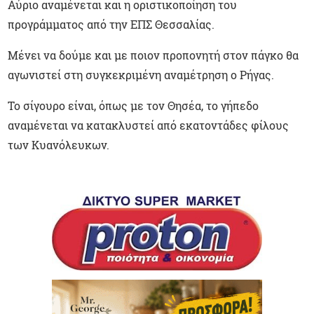
Αύριο αναμένεται και η οριστικοποίηση του
προγράμματος από την ΕΠΣ Θεσσαλίας.
Μένει να δούμε και με ποιον προπονητή στον πάγκο θα
αγωνιστεί στη συγκεκριμένη αναμέτρηση ο Ρήγας.
Το σίγουρο είναι, όπως με τον Θησέα, το γήπεδο
αναμένεται να κατακλυστεί από εκατοντάδες φίλους
των Κυανόλευκων.