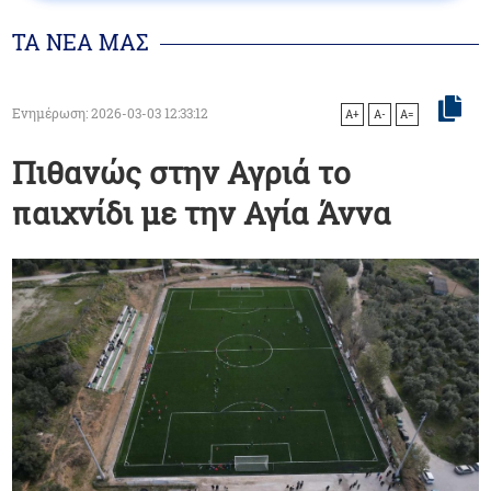
ΤΑ ΝΕΑ ΜΑΣ
Ενημέρωση: 2026-03-03 12:33:12
A+
A-
A=
Πιθανώς στην Αγριά το
παιχνίδι με την Αγία Άννα