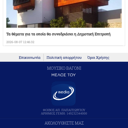
Τα θέματα για τα οποία θα συνεδριάσει η Δημοτική Επιτροπή
2026-08-07 12:46:32
Επικοινωνία
Πολιτική απορρήτου
Όροι Χρήσης
ΜΟΥΣΙΚΟ ΒΑΓΟΝΙ
ΦΟΙΒΟΣ ΑΠ. ΠΑΠΑΓΕΩΡΓΙΟΥ
ΑΡΙΘΜΟΣ ΓΕΜΗ: 149232344000
ΑΚΟΛΟΥΘΗΣΤΕ ΜΑΣ