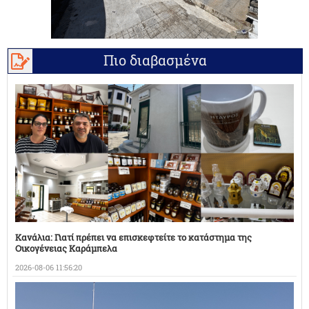
Πιο διαβασμένα
Κανάλια: Γιατί πρέπει να επισκεφτείτε το κατάστημα της
Οικογένειας Καράμπελα
2026-08-06 11:56:20