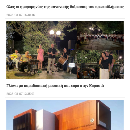
Ολες οι ημερομηνίες της κανονικής διάρκειας του πρωταθλήματος
2026-08-07 16:30:46
Γλέντι με παραδοσιακή μουσική και χορό στην Κερασιά
2026-08-07 12:35:01