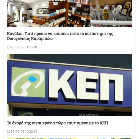
Κανάλια: Γιατί πρέπει να επισκεφτείτε το κατάστημα της
Οικογένειας Καράμπελα
2026-08-06 11:56:20
Το όνομά της είναι χρόνια τώρα ταυτισμένο με το ΚΕΠ
2026-08-05 10:22:29