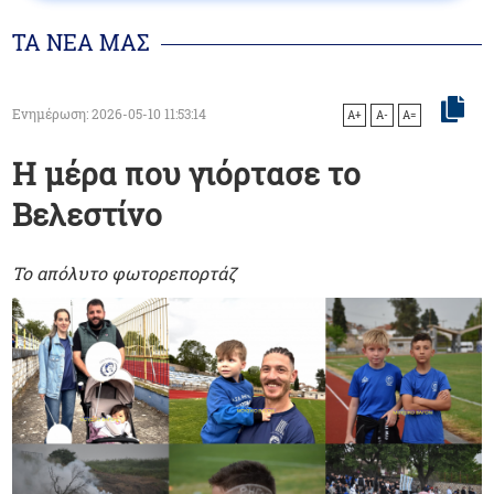
ΤΑ ΝΕΑ ΜΑΣ
Ενημέρωση: 2026-05-10 11:53:14
A+
A-
A=
Η μέρα που γιόρτασε το
Βελεστίνο
Το απόλυτο φωτορεπορτάζ