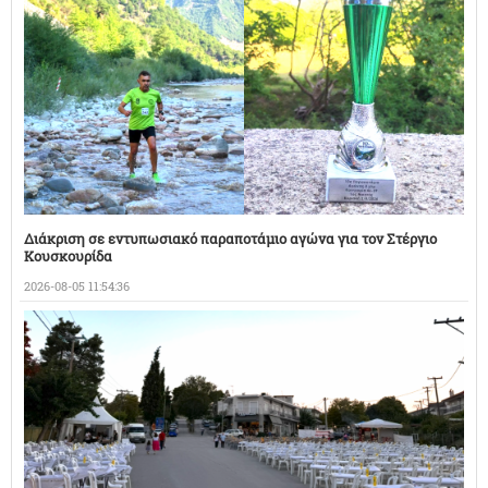
Διάκριση σε εντυπωσιακό παραποτάμιο αγώνα για τον Στέργιο
Κουσκουρίδα
2026-08-05 11:54:36