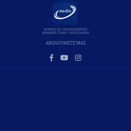
ΦΟΙΒΟΣ ΑΠ. ΠΑΠΑΓΕΩΡΓΙΟΥ
ΑΡΙΘΜΟΣ ΓΕΜΗ: 149232344000
ΑΚΟΛΟΥΘΗΣΤΕ ΜΑΣ