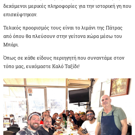
δεχόμενοι μερικές πληροφορίες για την ιστορική γη που
επισκέφτηκαν.
Τελικός προορισμός τους είναι το λιμάνι της Πάτρας
από όπου θα πλεύσουν στην γείτονα χώρα μέσω του
Μπάρι.
Όπως σε κάθε είδους περιηγητή που συναντάμε στον
τόπο μας, ευχόμαστε Καλό Ταξίδι!