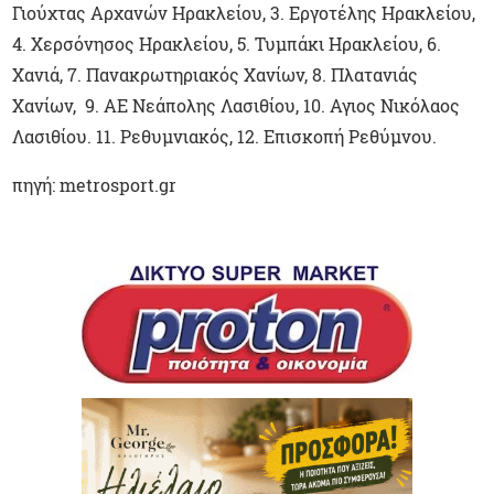
Γιούχτας Αρχανών Ηρακλείου, 3. Εργοτέλης Ηρακλείου,
4. Χερσόνησος Ηρακλείου, 5. Τυμπάκι Ηρακλείου, 6.
Χανιά, 7. Πανακρωτηριακός Χανίων, 8. Πλατανιάς
Χανίων, 9. ΑΕ Νεάπολης Λασιθίου, 10. Αγιος Νικόλαος
Λασιθίου. 11. Ρεθυμνιακός, 12. Επισκοπή Ρεθύμνου.
πηγή: metrosport.gr