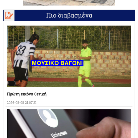
Πιο διαβασμένα
Πρώτη εικόνα θετική
2026-08-08 21:07:21