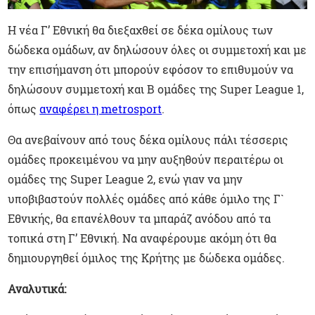
Η νέα Γ’ Εθνική θα διεξαχθεί σε δέκα ομίλους των
δώδεκα ομάδων, αν δηλώσουν όλες οι συμμετοχή και με
την επισήμανση ότι μπορούν εφόσον το επιθυμούν να
δηλώσουν συμμετοχή και Β ομάδες της Super League 1,
όπως
αναφέρει η metrosport
.
Θα ανεβαίνουν από τους δέκα ομίλους πάλι τέσσερις
ομάδες προκειμένου να μην αυξηθούν περαιτέρω οι
ομάδες της Super League 2, ενώ γιαν να μην
υποβιβαστούν πολλές ομάδες από κάθε όμιλο της Γ`
Εθνικής, θα επανέλθουν τα μπαράζ ανόδου από τα
τοπικά στη Γ’ Εθνική. Να αναφέρουμε ακόμη ότι θα
δημιουργηθεί όμιλος της Κρήτης με δώδεκα ομάδες.
Αναλυτικά: