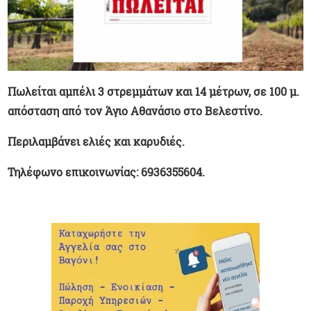
Πωλείται αμπέλι 3 στρεμμάτων και 14 μέτρων, σε 100 μ.
απόσταση από τον Άγιο Αθανάσιο στο Βελεστίνο.
Περιλαμβάνει ελιές και καρυδιές.
Τηλέφωνο επικοινωνίας: 6936355604.