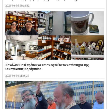
2026-08-05 20:35:32
Κανάλια: Γιατί πρέπει να επισκεφτείτε το κατάστημα της
Οικογένειας Καράμπελα
2026-08-06 11:56:20