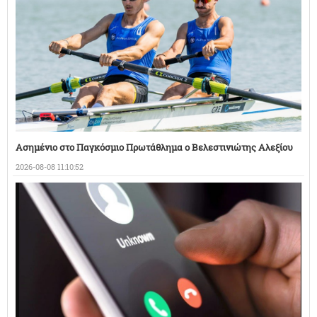
Ασημένιο στο Παγκόσμιο Πρωτάθλημα ο Βελεστινιώτης Αλεξίου
2026-08-08 11:10:52