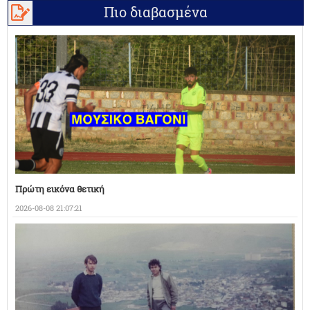
Πιο διαβασμένα
Πρώτη εικόνα θετική
2026-08-08 21:07:21