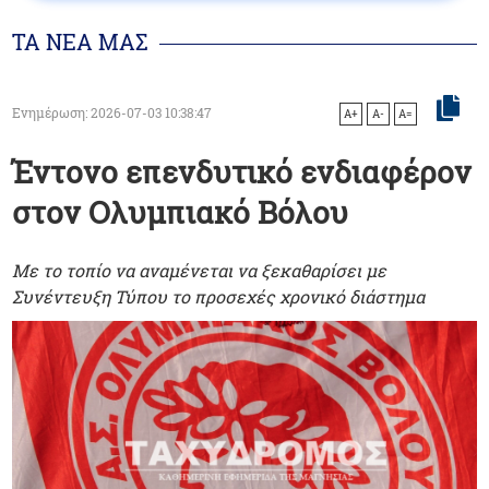
ΤΑ ΝΕΑ ΜΑΣ
Ενημέρωση: 2026-07-03 10:38:47
A+
A-
A=
Έντονο επενδυτικό ενδιαφέρον
στον Ολυμπιακό Βόλου
Με το τοπίο να αναμένεται να ξεκαθαρίσει με
Συνέντευξη Τύπου το προσεχές χρονικό διάστημα