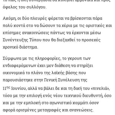
όφελος του συλλόγου.
Ακόμη, οι δύο πλευρές φέρεται να βρίσκονται πάρα
πολύ κοντά στο να δώσουν τα χέρια με τις οριστικές και
επίσημες ανακοινώσεις πάντως να έρχονται μέσω
Συνέντευξης Τύπου που θα διεξαχθεί το προσεχές
χρονικό διάστημα.
Σύμφωνα με τις πληροφορίες, το γκρουπ των
ενδιαφερόμενων έχει μεν διάθεση να στηρίξει
οικονομικά το πλάνο της λαϊκής βάσης που
παρουσιάστηκε στην Γενική Συνέλευση της
ης
11
Ιουνίου, αλλά να βάλει δε και τη δική του «πινελιά»,
τόσο με την επιλογή ενός νέου τεχνικού διευθυντή, όσο
και με την εμπλοκή στο αγωνιστικό κομμάτι όσον
αφορά ορισμένες μεταγραφές και ανανεώσεις.