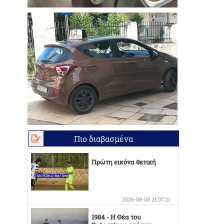
Πιο διαβασμένα
Πρώτη εικόνα θετική
2026-08-08 21:07:21
1984 - Η Θέα του