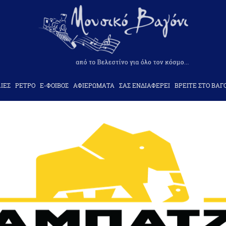
ΙΕΣ
ΡΕΤΡΟ
Ε-ΦΟΙΒΟΣ
ΑΦΙΕΡΩΜΑΤΑ
ΣΑΣ ΕΝΔΙΑΦΕΡΕΙ
ΒΡΕΙΤΕ ΣΤΟ ΒΑΓ