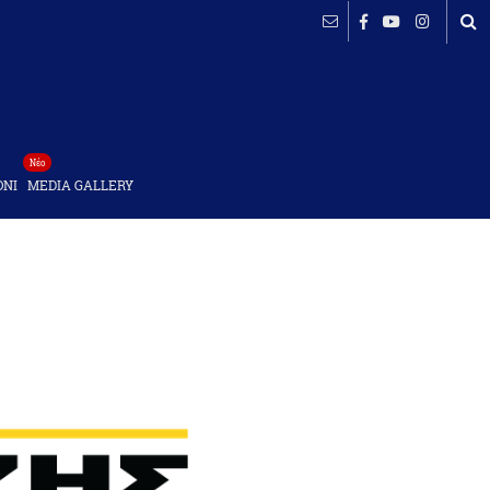
Νέο
ΟΝΙ
MEDIA GALLERY