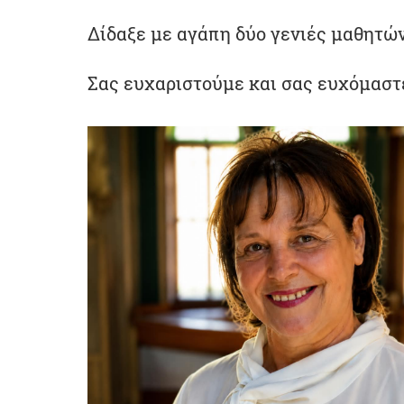
Δίδαξε με αγάπη δύο γενιές μαθητών
Σας ευχαριστούμε και σας ευχόμαστ