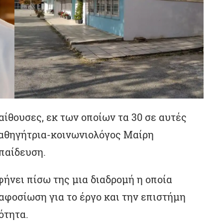
αίθουσες, εκ των οποίων τα 30 σε αυτές
καθηγήτρια-κοινωνιολόγος Μαίρη
κπαίδευση.
ήνει πίσω της μια διαδρομή η οποία
αφοσίωση για το έργο και την επιστήμη
ότητα.