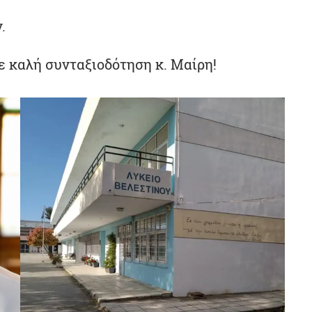
.
ε καλή συνταξιοδότηση κ. Μαίρη!