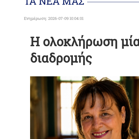
ΤΑ ΝΕΑ ΜΑΣ
Ενημέρωση: 2026-07-09 10:04:01
Η ολοκλήρωση μί
διαδρομής