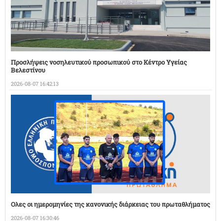
Προσλήψεις νοσηλευτικού προσωπικού στο Κέντρο Υγείας
Βελεστίνου
2026-08-07 16:42:13
Ολες οι ημερομηνίες της κανονικής διάρκειας του πρωταθλήματος
2026-08-07 16:30:46