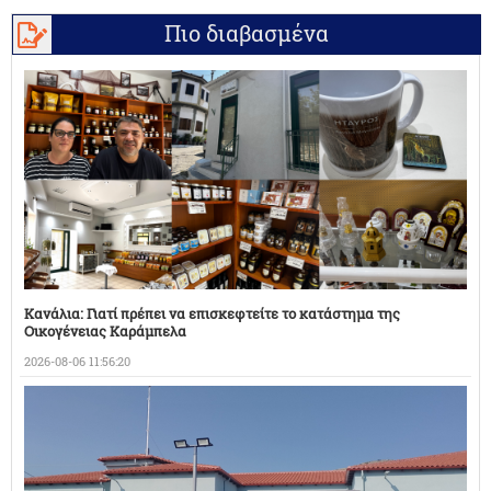
Πιο διαβασμένα
Κανάλια: Γιατί πρέπει να επισκεφτείτε το κατάστημα της
Οικογένειας Καράμπελα
2026-08-06 11:56:20