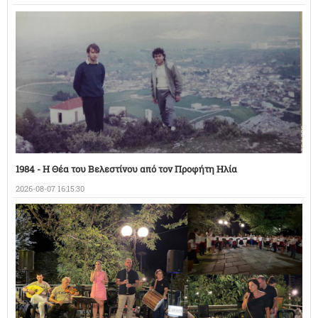
1984 - Η Θέα του Βελεστίνου από τον Προφήτη Ηλία
2026-08-07 16:15:30