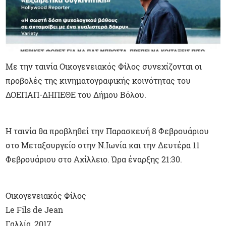
Με την ταινία Οικογενειακός Φίλος συνεχίζονται οι
προβολές της κινηματογραφικής κοινότητας του
ΔΟΕΠΑΠ-ΔΗΠΕΘΕ του Δήμου Βόλου.
Η ταινία θα προβληθεί την Παρασκευή 8 Φεβρουάριου
στο Μεταξουργείο στην Ν.Ιωνία και την Δευτέρα 11
Φεβρουάριου στο Αχίλλειο. Ώρα έναρξης 21:30.
Οικογενειακός Φίλος
Le Fils de Jean
Γαλλία, 2017