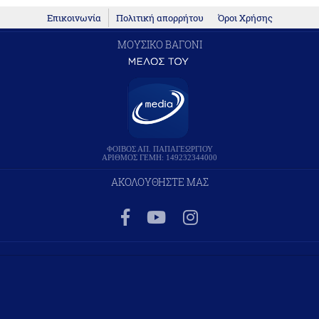
Επικοινωνία
Πολιτική απορρήτου
Όροι Χρήσης
ΜΟΥΣΙΚΟ ΒΑΓΟΝΙ
ΦΟΙΒΟΣ ΑΠ. ΠΑΠΑΓΕΩΡΓΙΟΥ
ΑΡΙΘΜΟΣ ΓΕΜΗ: 149232344000
ΑΚΟΛΟΥΘΗΣΤΕ ΜΑΣ