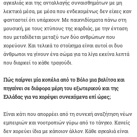
αγκαλιάς και της ανταλλαγής συναισθημάτων με μη
λεκτικά μέσα, με μέσα που ενδεχομένως δεν είχες καν
φανταστεί ότι υπάρχουν. Με παιχνιδίσματα πάνω στη
μουσική, με τους χτύπους της καρδιάς, με την ένταση
που μεταδίδεται μεταξύ των δύο ανθρώπων που
χορεύουν. Και τελικά το στοίχημα είναι αυτοί οι δυο
άνθρωποι να γίνουν ένα σώμα για τα λίγα εκείνα λεπτά
που διαρκεί το κάθε τραγούδι.
Πώς παίρνει μία κοπέλα από το Βόλο μια βαλίτσα και
πηγαίνει σε διάφορα μέρη του εξωτερικού και της
Ελλάδας για να χορέψει συνεχόμενα επί ώρες;
Είναι κάτι που απορρέει από τη συνεχή αναζήτηση νέων
εμπειριών και νοοτροπιών γύρω από το τάνγκο. Κανείς
δεν χορεύει ίδια με κάποιον άλλον. Κάθε αγκαλιά είναι