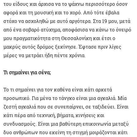
του είδους και άρχισα να το ψάχνω περισσότερο όσον
αφορά και τη μουσική και το χορό. Από τότε έβαλα
στόχο να ασχοληθώ με αυτό αργότερα. Στα 19 μου, μετά
από ένα σοβαρό ατύχημα, αποφάσισα να κάνω το όνειρό
μου πραγματικότητα στη Θεσσαλονίκη και έτσι ο
μακρύς αυτός δρόμος ξεκίνησε. Έφτασε πριν λίγες
μέρες να μετράει ήδη πέντε χρόνια.
Τι σημαίνει για σένα;
Το τι σημαίνει για τον καθένα είναι κάτι αρκετά
προσωπικό. Για μένα το τάνγκο είναι μια αγκαλιά. Μία
ζεστή αγκαλιά που σε συνεπαίρνει, σε ταξιδεύει. Είναι
κάτι πέρα από τεχνική, βήματα, κινήσεις και
συνδυασμούς. Είναι μια βαθύτερη επικοινωνία μεταξύ
δυο ανθρώπων που εκείνη τη στιγμή μοιράζονται κάτι