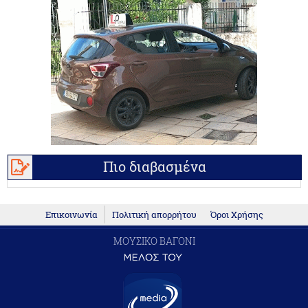
Πιο διαβασμένα
Επικοινωνία
Πολιτική απορρήτου
Όροι Χρήσης
ΜΟΥΣΙΚΟ ΒΑΓΟΝΙ