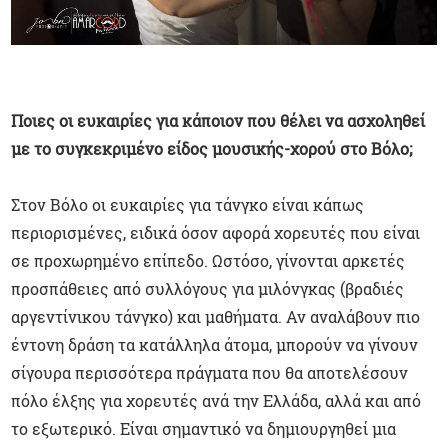
Ποιες οι ευκαιρίες για κάποιον που θέλει να ασχοληθεί
με το συγκεκριμένο είδος μουσικής-χορού στο Βόλο;
Στον Βόλο οι ευκαιρίες για τάνγκο είναι κάπως
περιορισμένες, ειδικά όσον αφορά χορευτές που είναι
σε προχωρημένο επίπεδο. Ωστόσο, γίνονται αρκετές
προσπάθειες από συλλόγους για μιλόνγκας (βραδιές
αργεντίνικου τάνγκο) και μαθήματα. Αν αναλάβουν πιο
έντονη δράση τα κατάλληλα άτομα, μπορούν να γίνουν
σίγουρα περισσότερα πράγματα που θα αποτελέσουν
πόλο έλξης για χορευτές ανά την Ελλάδα, αλλά και από
το εξωτερικό. Είναι σημαντικό να δημιουργηθεί μια