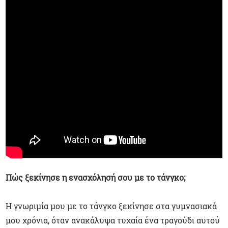
Πώς ξεκίνησε η ενασχόλησή σου με το τάνγκο;
Η γνωριμία μου με το τάνγκο ξεκίνησε στα γυμνασιακά
μου χρόνια, όταν ανακάλυψα τυχαία ένα τραγούδι αυτού