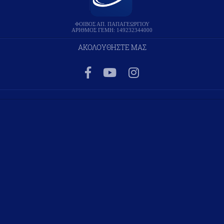
ΦΟΙΒΟΣ ΑΠ. ΠΑΠΑΓΕΩΡΓΙΟΥ
ΑΡΙΘΜΟΣ ΓΕΜΗ: 149232344000
ΑΚΟΛΟΥΘΗΣΤΕ ΜΑΣ