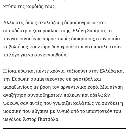
χτύπο της καρδιάς τους.
Άλλωστε, όπως σχολιάζει η δημοσιογράφος και
σπουδάστρια ζαχαροπλαστικής, Ελένη Σκρίμπα, το
τάνγκο είναι ένας χορός χωρίς διακρίσεις, στον οποίο
καβαλιέρος και ντάμα δεν χρειάζεται να επικαλεστούν
το λόγο για να συνεννοηθούν.
Η ίδια, εδώ και πέντε χρόνια, ταξιδεύει στην Ελλάδα και
την Ευρώπη συμμετέχοντας σε φεστιβάλ και
μαραθωνίους με βάση τον αργεντίνικο χορό. Μία αέναη
αναζήτηση συναισθημάτων, πόλεων και αδελφών
ψυχών, σαν αυτές που γνωρίζει καλά πώς να συνδέει η
μουσική που έβγαινε με λυγμό από το μπαντονεόν του
μεγάλου Άστορ Πιατσόλα.