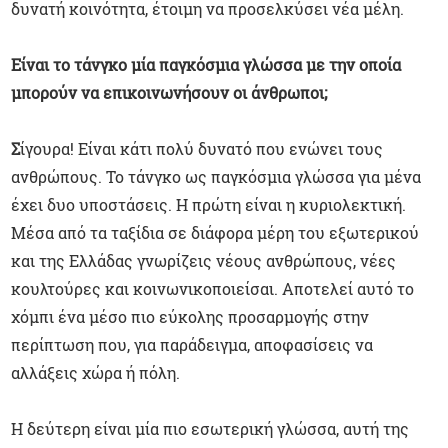
δυνατή κοινότητα, έτοιμη να προσελκύσει νέα μέλη.
Είναι το τάνγκο μία παγκόσμια γλώσσα με την οποία
μπορούν να επικοινωνήσουν οι άνθρωποι;
Σ
ίγουρα! Είναι κάτι πολύ δυνατό που ενώνει τους
ανθρώπους. Το τάνγκο ως παγκόσμια γλώσσα για μένα
έχει δυο υποστάσεις. Η πρώτη είναι η κυριολεκτική.
Μέσα από τα ταξίδια σε διάφορα μέρη του εξωτερικού
και της Ελλάδας γνωρίζεις νέους ανθρώπους, νέες
κουλτούρες και κοινωνικοποιείσαι. Αποτελεί αυτό το
χόμπι ένα μέσο πιο εύκολης προσαρμογής στην
περίπτωση που, για παράδειγμα, αποφασίσεις να
αλλάξεις χώρα ή πόλη.
Η δεύτερη είναι μία πιο εσωτερική γλώσσα, αυτή της