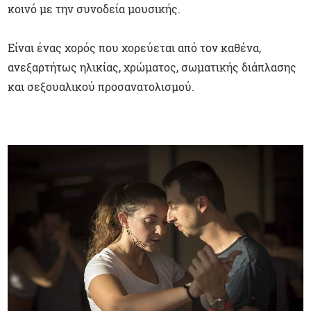
κοινό με την συνοδεία μουσικής.
Είναι ένας χορός που χορεύεται από τον καθένα,
ανεξαρτήτως ηλικίας, χρώματος, σωματικής διάπλασης
και σεξουαλικού προσανατολισμού.