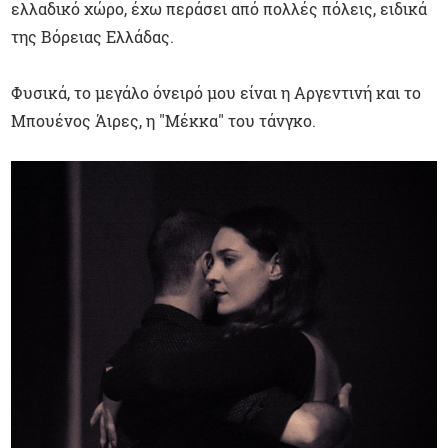
ελλαδικό χώρο, έχω περάσει από πολλές πόλεις, ειδικά
της Βόρειας Ελλάδας.
Φυσικά, το μεγάλο όνειρό μου είναι η Αργεντινή και το
Μπουένος Άιρες, η "Μέκκα" του τάνγκο.