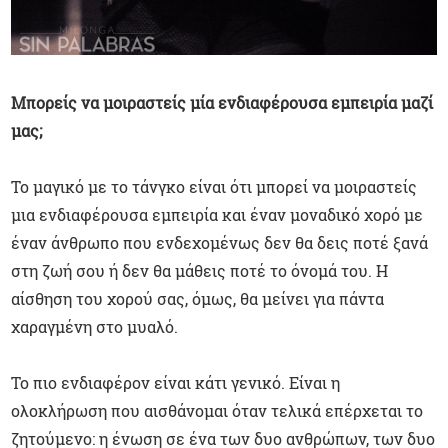
Μπορείς να μοιραστείς μία ενδιαφέρουσα εμπειρία μαζί
μας;
Το μαγικό με το τάνγκο είναι ότι μπορεί να μοιραστείς
μια ενδιαφέρουσα εμπειρία και έναν μοναδικό χορό με
έναν άνθρωπο που ενδεχομένως δεν θα δεις ποτέ ξανά
στη ζωή σου ή δεν θα μάθεις ποτέ το όνομά του. Η
αίσθηση του χορού σας, όμως, θα μείνει για πάντα
χαραγμένη στο μυαλό.
Το πιο ενδιαφέρον είναι κάτι γενικό. Είναι η
ολοκλήρωση που αισθάνομαι όταν τελικά επέρχεται το
ζητούμενο: η ένωση σε ένα των δυο ανθρώπων, των δυο