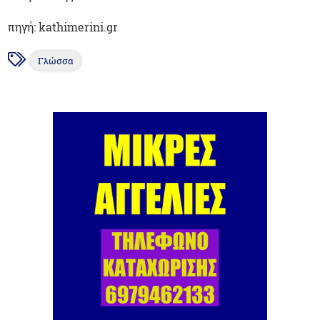
πηγή: kathimerini.gr
Γλώσσα