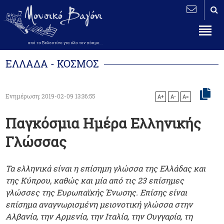
ΕΛΛΑΔΑ - ΚΟΣΜΟΣ
Ενημέρωση: 2019-02-09 13:36:55
A+
A-
A=
Παγκόσμια Ημέρα Ελληνικής
Γλώσσας
Τα ελληνικά είναι η επίσημη γλώσσα της Ελλάδας και
της Κύπρου, καθώς και μία από τις 23 επίσημες
γλώσσες της Ευρωπαϊκής Ένωσης. Επίσης είναι
επίσημα αναγνωρισμένη μειονοτική γλώσσα στην
Αλβανία, την Αρμενία, την Ιταλία, την Ουγγαρία, τη