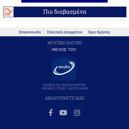
Πιο διαβασμένα
Επικοινωνία
Πολιτική απορρήτου
Όροι Χρήσης
ΜΟΥΣΙΚΟ ΒΑΓΟΝΙ
ΦΟΙΒΟΣ ΑΠ. ΠΑΠΑΓΕΩΡΓΙΟΥ
ΑΡΙΘΜΟΣ ΓΕΜΗ: 149232344000
ΑΚΟΛΟΥΘΗΣΤΕ ΜΑΣ