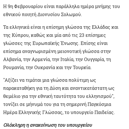
Η 9η Φεβρουαρίου είναι παράλληλα ημέρα μνήμης του
εθνικού ποιητή Διονυσίου Σολωμού.
Τα ελληνικά είναι η επίσημη γλώσσα της Ελλάδας και
της Κύπρου, καθώς και μία από τις 23 επίσημες
γλώσσες της Ευρωπαϊκής Ένωσης. Επίσης είναι
επίσημα αναγνωρισμένη μειονοτική γλώσσα στην
Αλβανία, την Αρμενία, την Ιταλία, την Ουγγαρία, τη
Ρουμανία, την Ουκρανία και την Τουρκία.
"Αξίζει να τιμάται μια γλώσσα πολύτιμη ως
παρακαταθήκη για τη Δύση και αναντικατάστατη ως
θεμέλιο για την εθνική ταυτότητα του ελληνισμού",
τονίζει σε μήνυμά του για τη σημερινή Παγκόσμια
Ημέρα Ελληνικής Γλώσσας, το υπουργείο Παιδείας.
Ολόκληρη η ανακοίνωση του υπουργείου