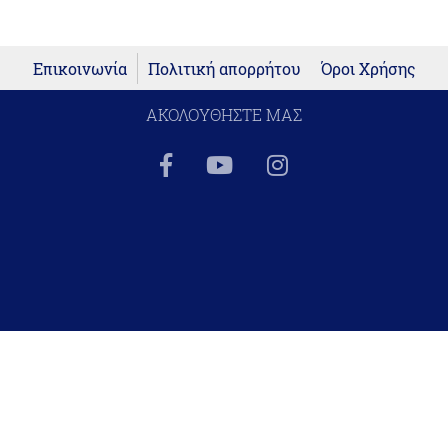
Επικοινωνία
Πολιτική απορρήτου
Όροι Χρήσης
ΑΚΟΛΟΥΘΗΣΤΕ ΜΑΣ