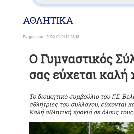
ΑΘΛΗΤΙΚΑ
Ενημέρωση: 2020-01-01 14:23:13
Ο Γυμναστικός Σύ
σας εύχεται καλή 
Το διοικητικό συμβούλιο του Γ.Σ. Βελ
αθλήτριες του συλλόγου, εύχονται κα
Καλή αθλητική χρονιά σε όλους του