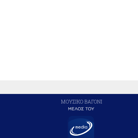
ΜΟΥΣΙΚΟ ΒΑΓΟΝΙ