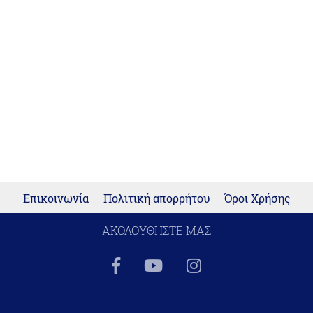
Επικοινωνία
Πολιτική απορρήτου
Όροι Χρήσης
ΑΚΟΛΟΥΘΗΣΤΕ ΜΑΣ