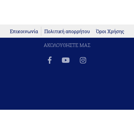
Επικοινωνία
Πολιτική απορρήτου
Όροι Χρήσης
ΑΚΟΛΟΥΘΗΣΤΕ ΜΑΣ