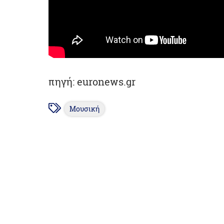
πηγή: euronews.gr
Μουσική