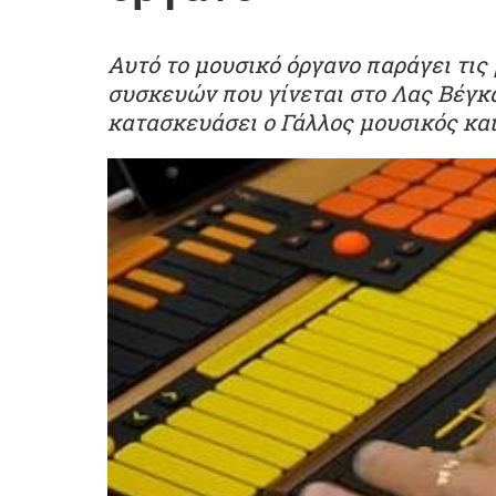
Αυτό το μουσικό όργανο παράγει τις
συσκευών που γίνεται στο Λας Βέγκα
κατασκευάσει ο Γάλλος μουσικός κα