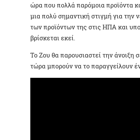
ώρα που πολλά παρόμοια προϊόντα κα
μια πολύ σημαντική στιγμή για την ν
των προϊόντων της στις ΗΠΑ και υπο
βρίσκεται εκεί.
Το Ζου θα παρουσιαστεί την άνοιξη σ
τώρα μπορούν να το παραγγείλουν έν