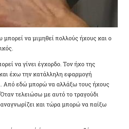
υ μπορεί να μιμηθεί πολλούς ήχους και ο
ικός.
ορεί να γίνει έγχορδο. Τον ήχο της
 και έχω την κατάλληλη εφαρμογή
ει. Από εδώ μπορώ να αλλάξω τους ήχους
 Όταν τελειώσω με αυτό το τραγούδι
 αναγνωρίζει και τώρα μπορώ να παίξω