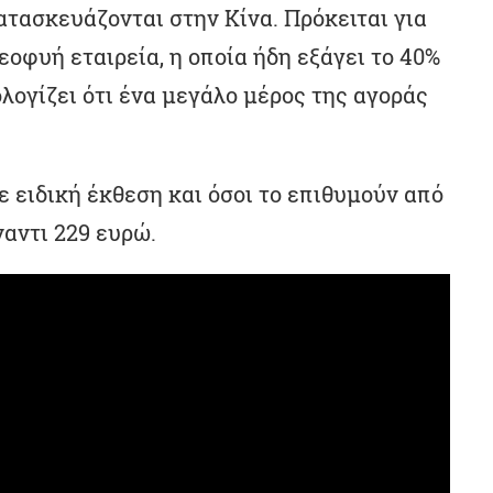
τασκευάζονται στην Κίνα. Πρόκειται για
εοφυή εταιρεία, η οποία ήδη εξάγει το 40%
λογίζει ότι ένα μεγάλο μέρος της αγοράς
ε ειδική έκθεση και όσοι το επιθυμούν από
αντι 229 ευρώ.