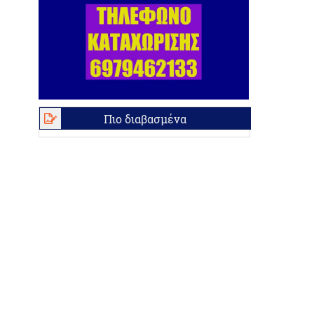
Πιο διαβασμένα