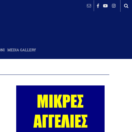
ΟΝΙ
MEDIA GALLERY