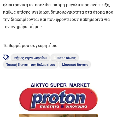
ηλεκτρονική ιστοσελίδα, ακόμη μεγαλύτερη ανάπτυξη,
καθώς επίσης υγεία και δημιουργικότητα στα άτομα που
την διαχειρίζονται και που φροντίζουν καθημερινά για
την ενημέρωσή μας.
Τα θερμά μου συγχαρητήρια!
Δήμος Ρήγα Φεραίου
Γ. Παπατόλιας
Τοπική Κοινότητας Βελεστίνου
Μουσικό Βαγόνι