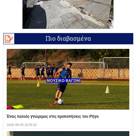
Πιο διαβασμένα
Ένας παλιός γνώριμος στις προπονήσεις του Ρήγα
2026-08-05 20:35:32