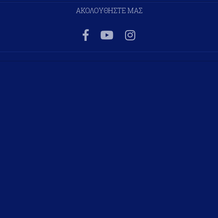
ΑΚΟΛΟΥΘΗΣΤΕ ΜΑΣ