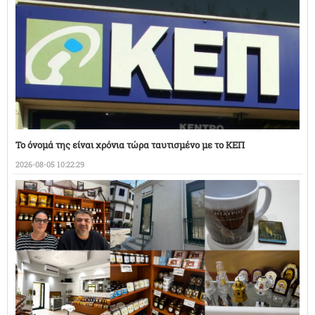
Το όνομά της είναι χρόνια τώρα ταυτισμένο με το ΚΕΠ
2026-08-05 10:22:29