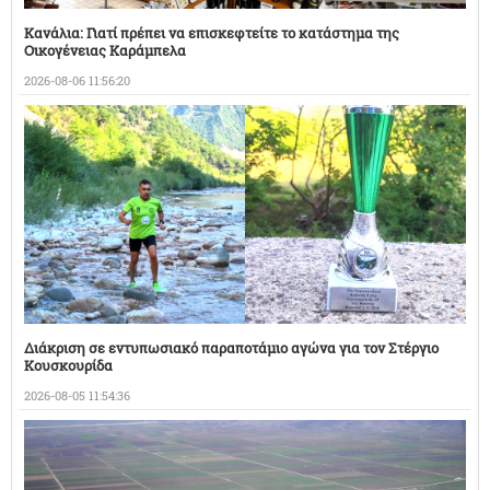
Κανάλια: Γιατί πρέπει να επισκεφτείτε το κατάστημα της
Οικογένειας Καράμπελα
2026-08-06 11:56:20
Διάκριση σε εντυπωσιακό παραποτάμιο αγώνα για τον Στέργιο
Κουσκουρίδα
2026-08-05 11:54:36