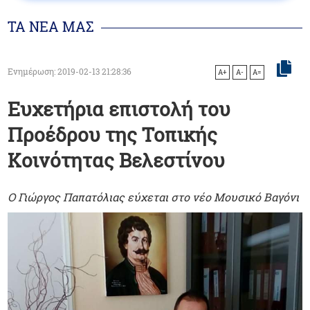
ΤΑ ΝΕΑ ΜΑΣ
Ενημέρωση: 2019-02-13 21:28:36
A+
A-
A=
Ευχετήρια επιστολή του
Προέδρου της Τοπικής
Κοινότητας Βελεστίνου
Ο Γιώργος Παπατόλιας εύχεται στο νέο Μουσικό Βαγόνι