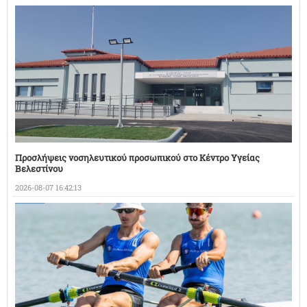
Προσλήψεις νοσηλευτικού προσωπικού στο Κέντρο Υγείας
Βελεστίνου
2026-08-07 16:42:13