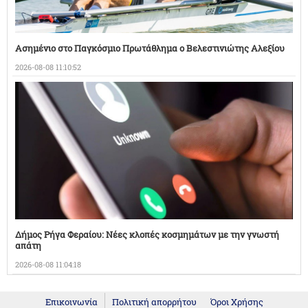
Ασημένιο στο Παγκόσμιο Πρωτάθλημα ο Βελεστινιώτης Αλεξίου
2026-08-08 11:10:52
Δήμος Ρήγα Φεραίου: Νέες κλοπές κοσμημάτων με την γνωστή
απάτη
2026-08-08 11:04:18
Επικοινωνία
Πολιτική απορρήτου
Όροι Χρήσης