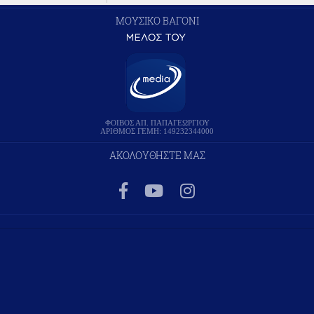
ΜΟΥΣΙΚΟ ΒΑΓΟΝΙ
ΦΟΙΒΟΣ ΑΠ. ΠΑΠΑΓΕΩΡΓΙΟΥ
ΑΡΙΘΜΟΣ ΓΕΜΗ: 149232344000
ΑΚΟΛΟΥΘΗΣΤΕ ΜΑΣ