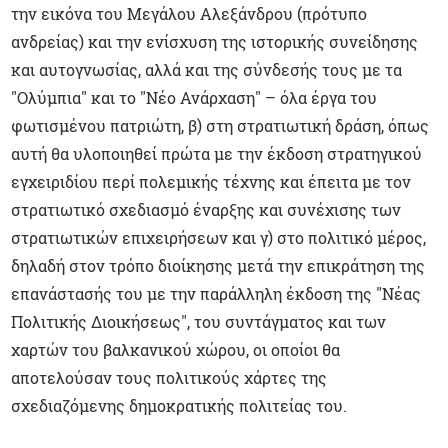
την εικόνα του Μεγάλου Αλεξάνδρου (πρότυπο
ανδρείας) και την ενίσχυση της ιστορικής συνείδησης
και αυτογνωσίας, αλλά και της σύνδεσής τους με τα
"Ολύμπια" και το "Νέο Ανάρχαση" – όλα έργα του
φωτισμένου πατριώτη, β) στη στρατιωτική δράση, όπως
αυτή θα υλοποιηθεί πρώτα με την έκδοση στρατηγικού
εγχειριδίου περί πολεμικής τέχνης και έπειτα με τον
στρατιωτικό σχεδιασμό έναρξης και συνέχισης των
στρατιωτικών επιχειρήσεων και γ) στο πολιτικό μέρος,
δηλαδή στον τρόπο διοίκησης μετά την επικράτηση της
επανάστασής του με την παράλληλη έκδοση της "Νέας
Πολιτικής Διοικήσεως", του συντάγματος και των
χαρτών του βαλκανικού χώρου, οι οποίοι θα
αποτελούσαν τους πολιτικούς χάρτες της
σχεδιαζόμενης δημοκρατικής πολιτείας του.