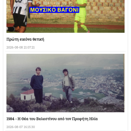
Πρώτη εικόνα θετική
2026-08-08 21:07:21
1984 - Η Θέα του Βελεστίνου από τον Προφήτη Ηλία
2026-08-07 16:15:30