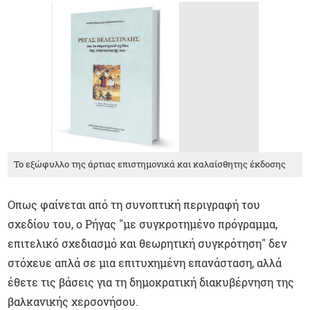
Το εξώφυλλο της άρτιας επιστημονικά και καλαίσθητης έκδοσης
Οπως φαίνεται από τη συνοπτική περιγραφή του
σχεδίου του, ο Ρήγας "με συγκροτημένο πρόγραμμα,
επιτελικό σχεδιασμό και θεωρητική συγκρότηση" δεν
στόχευε απλά σε μια επιτυχημένη επανάσταση, αλλά
έθετε τις βάσεις για τη δημοκρατική διακυβέρνηση της
βαλκανικής χερσονήσου.