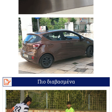
Πιο διαβασμένα