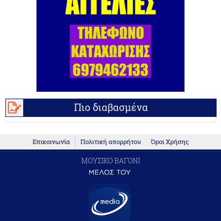
Πιο διαβασμένα
Επικοινωνία
Πολιτική απορρήτου
Όροι Χρήσης
ΜΟΥΣΙΚΟ ΒΑΓΟΝΙ