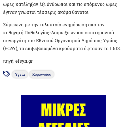
ώρες κατέληξαν έξι άνθρωποι και τις επόμενες ώρες
έγιναν γνωστοί τέσσερις ακόμα θάνατοι.
Σύμφωνα με την τελευταία ενημέρωση από τον
καθηγητή Παθολογίας-Λοιμώξεων και επιστημονικό
συνεργάτη του Εθνικού Οργανισμού Δημόσιας Υγείας
(ΕΟΔΥ), τα επιβεβαιωμένα κρούσματα έφτασαν τα 1.613.
πηγή: efsyn.gr
Υγεία
Κορωνοϊός