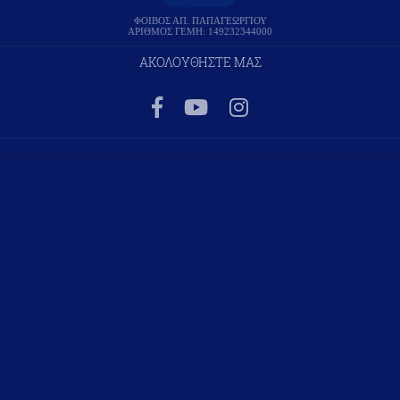
ΦΟΙΒΟΣ ΑΠ. ΠΑΠΑΓΕΩΡΓΙΟΥ
ΑΡΙΘΜΟΣ ΓΕΜΗ: 149232344000
ΑΚΟΛΟΥΘΗΣΤΕ ΜΑΣ