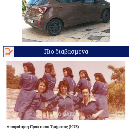
Πιο διαβασμένα
Αποφοίτηση Πρακτικού Τμήματος (1975)