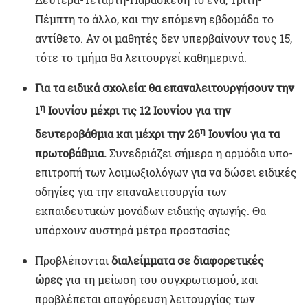
Πέμπτη το άλλο, και την επόμενη εβδομάδα το
αντίθετο. Αν οι μαθητές δεν υπερβαίνουν τους 15,
τότε το τμήμα θα λειτουργεί καθημερινά.
Για τα ειδικά σχολεία: θα επαναλειτουργήσουν την
η
1
Ιουνίου μέχρι τις 12 Ιουνίου για την
η
δευτεροβάθμια και μέχρι την 26
Ιουνίου για τα
πρωτοβάθμια.
Συνεδριάζει σήμερα η αρμόδια υπο-
επιτροπή των λοιμωξιολόγων για να δώσει ειδικές
οδηγίες για την επαναλειτουργία των
εκπαιδευτικών μονάδων ειδικής αγωγής. Θα
υπάρχουν αυστηρά μέτρα προστασίας
Προβλέπονται
διαλείμματα σε διαφορετικές
ώρες
για τη μείωση του συγχρωτισμού, και
προβλέπεται απαγόρευση λειτουργίας των