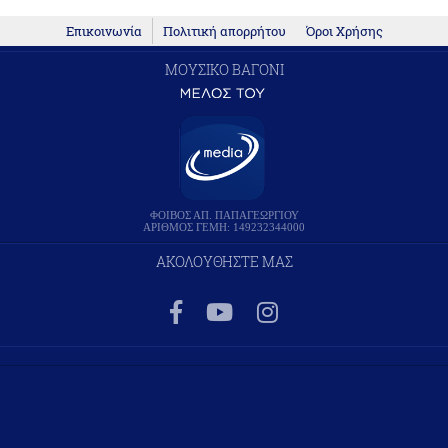
Επικοινωνία
Πολιτική απορρήτου
Όροι Χρήσης
ΜΟΥΣΙΚΟ ΒΑΓΟΝΙ
ΦΟΙΒΟΣ ΑΠ. ΠΑΠΑΓΕΩΡΓΙΟΥ
ΑΡΙΘΜΟΣ ΓΕΜΗ: 149232344000
ΑΚΟΛΟΥΘΗΣΤΕ ΜΑΣ