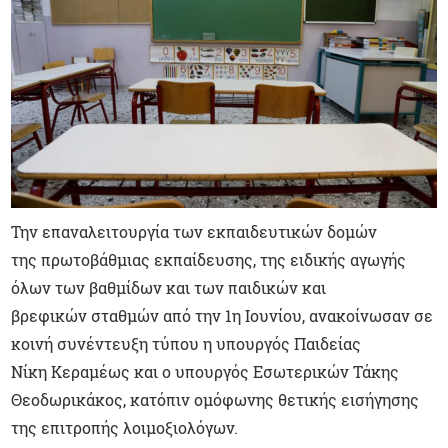
Την επαναλειτουργία των εκπαιδευτικών δομών
της πρωτοβάθμιας εκπαίδευσης, της ειδικής αγωγής
όλων των βαθμίδων και των παιδικών και
βρεφικών σταθμών από την 1η Ιουνίου, ανακοίνωσαν σε
κοινή συνέντευξη τύπου η υπουργός Παιδείας
Νίκη Κεραμέως και ο υπουργός Εσωτερικών Τάκης
Θεοδωρικάκος, κατόπιν ομόφωνης θετικής εισήγησης
της επιτροπής λοιμοξιολόγων.