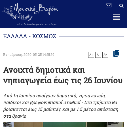
ΕΛΛΑΔΑ - ΚΟΣΜΟΣ
Ενημέρωση: 2020-05-25 14:55:29
A+
A-
A=
Ανοιχτά δημοτικά και
νηπιαγωγεία έως τις 26 Ιουνίου
Από 1η Ιουνίου ανοίγουν δημοτικά, νηπιαγωγεία,
παιδικοί και βρεφονηπιακοί σταθμοί - Στα τμήματα θα
βρίσκονται έως 15 μαθητές και με 1.5 μέτρο απόσταση
στα θρανία