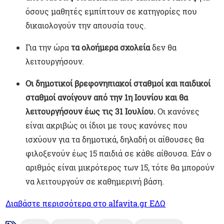
όσους μαθητές εμπίπτουν σε κατηγορίες που
δικαιολογούν την απουσία τους.
Για την ώρα
τα ολοήμερα σχολεία
δεν θα
λειτουργήσουν.
Οι δημοτικοί βρεφονηπιακοί
σταθμοί και παιδικοί
σταθμοί ανοίγουν από την 1η Ιουνίου και θα
λειτουργήσουν έως τις 31 Ιουλίου.
Οι κανόνες
είναι ακριβώς οι ίδιοι με τους κανόνες που
ισχύουν για τα δημοτικά, δηλαδή οι αίθουσες θα
φιλοξενούν έως 15 παιδιά σε κάθε αίθουσα. Εάν ο
αριθμός είναι μικρότερος των 15, τότε θα μπορούν
να λειτουργούν σε καθημερινή βάση.
Διαβάστε περισσότερα στο alfavita.gr ΕΔΩ