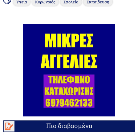
Υγεία
Κορωνοϊός
Σχολεία
Εκπαίδευση
Πιο διαβασμένα