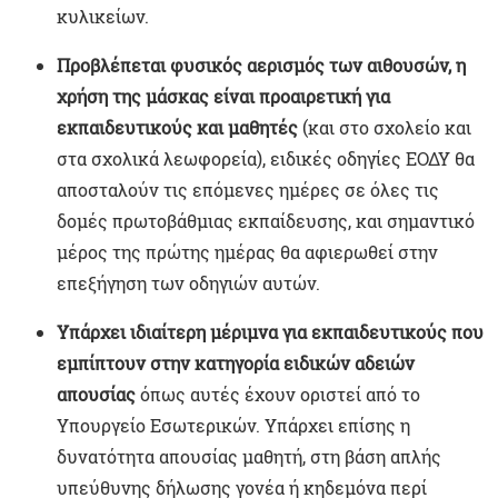
κυλικείων.
Προβλέπεται φυσικός αερισμός των αιθουσών, η
χρήση της μάσκας είναι προαιρετική για
εκπαιδευτικούς και μαθητές
(και στο σχολείο και
στα σχολικά λεωφορεία), ειδικές οδηγίες ΕΟΔΥ θα
αποσταλούν τις επόμενες ημέρες σε όλες τις
δομές πρωτοβάθμιας εκπαίδευσης, και σημαντικό
μέρος της πρώτης ημέρας θα αφιερωθεί στην
επεξήγηση των οδηγιών αυτών.
Υπάρχει ιδιαίτερη μέριμνα για εκπαιδευτικούς που
εμπίπτουν στην κατηγορία ειδικών αδειών
απουσίας
όπως αυτές έχουν οριστεί από το
Υπουργείο Εσωτερικών. Υπάρχει επίσης η
δυνατότητα απουσίας μαθητή, στη βάση απλής
υπεύθυνης δήλωσης γονέα ή κηδεμόνα περί