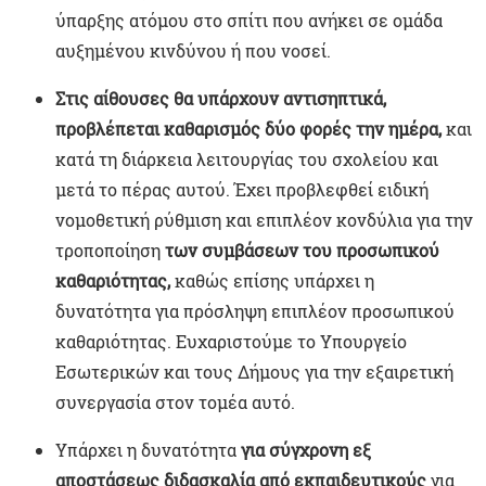
ύπαρξης ατόμου στο σπίτι που ανήκει σε ομάδα
αυξημένου κινδύνου ή που νοσεί.
Στις αίθουσες θα υπάρχουν αντισηπτικά,
προβλέπεται καθαρισμός δύο φορές την ημέρα,
και
κατά τη διάρκεια λειτουργίας του σχολείου και
μετά το πέρας αυτού. Έχει προβλεφθεί ειδική
νομοθετική ρύθμιση και επιπλέον κονδύλια για την
τροποποίηση
των συμβάσεων του προσωπικού
καθαριότητας,
καθώς επίσης υπάρχει η
δυνατότητα για πρόσληψη επιπλέον προσωπικού
καθαριότητας. Ευχαριστούμε το Υπουργείο
Εσωτερικών και τους Δήμους για την εξαιρετική
συνεργασία στον τομέα αυτό.
Υπάρχει η δυνατότητα
για σύγχρονη εξ
αποστάσεως διδασκαλία από εκπαιδευτικούς
για