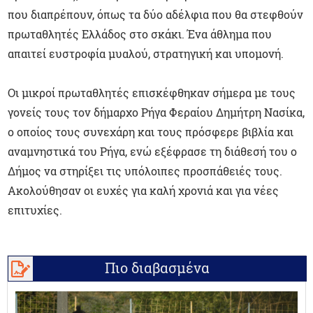
που διαπρέπουν, όπως τα δύο αδέλφια που θα στεφθούν
πρωταθλητές Ελλάδος στο σκάκι. Ένα άθλημα που
απαιτεί ευστροφία μυαλού, στρατηγική και υπομονή.
Οι μικροί πρωταθλητές επισκέφθηκαν σήμερα με τους
γονείς τους τον δήμαρχο Ρήγα Φεραίου Δημήτρη Νασίκα,
ο οποίος τους συνεχάρη και τους πρόσφερε βιβλία και
αναμνηστικά του Ρήγα, ενώ εξέφρασε τη διάθεσή του ο
Δήμος να στηρίξει τις υπόλοιπες προσπάθειές τους.
Ακολούθησαν οι ευχές για καλή χρονιά και για νέες
επιτυχίες.
Πιο διαβασμένα