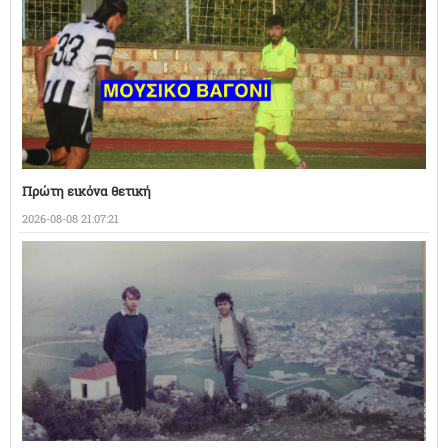
Πρώτη εικόνα θετική
2026-08-08 21:07:21