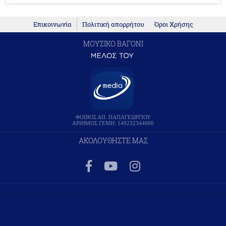
Επικοινωνία
Πολιτική απορρήτου
Όροι Χρήσης
ΜΟΥΣΙΚΟ ΒΑΓΟΝΙ
ΦΟΙΒΟΣ ΑΠ. ΠΑΠΑΓΕΩΡΓΙΟΥ
ΑΡΙΘΜΟΣ ΓΕΜΗ: 149232344000
ΑΚΟΛΟΥΘΗΣΤΕ ΜΑΣ