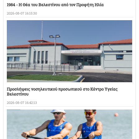
1984 - Η Θέα του Βελεστίνου από τον Προφήτη Ηλία
2026-08-07 16:15:30
Προσλήψεις νοσηλευτικού προσωπικού στο Κέντρο Υγείας
Βελεστίνου
2026-08-07 16:42:13