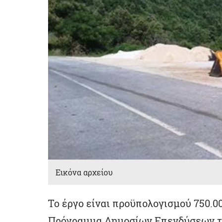
Εικόνα αρχείου
Το έργο είναι προϋπολογισμού 750.0
Πρόγραμμα Δημοσίων Επενδύσεων τη