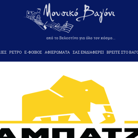
ΙΕΣ
ΡΕΤΡΟ
Ε-ΦΟΙΒΟΣ
ΑΦΙΕΡΩΜΑΤΑ
ΣΑΣ ΕΝΔΙΑΦΕΡΕΙ
ΒΡΕΙΤΕ ΣΤΟ ΒΑΓ