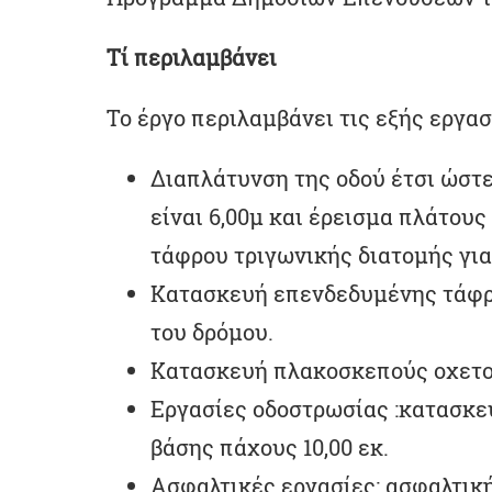
Τί περιλαμβάνει
Το έργο περιλαμβάνει τις εξής εργασ
Διαπλάτυνση της οδού έτσι ώστ
είναι 6,00μ και έρεισμα πλάτου
τάφρου τριγωνικής διατομής για
Κατασκευή επενδεδυμένης τάφρο
του δρόμου.
Κατασκευή πλακοσκεπούς οχετο
Εργασίες οδοστρωσίας :κατασκε
βάσης πάχους 10,00 εκ.
Ασφαλτικές εργασίες: ασφαλτικ