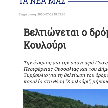
ΤΑ ΝΕΑ ΜΑΣ
Ενημέρωση: 2020-07-29 18:03:26
Βελτιώνεται ο δρό
Κουλούρι
Την έγκριση για την υπογραφή Προγ
Περιφέρειας Θεσσαλίας και του Δήμ
Συμβούλιο για τη βελτίωση του δρόμ
παραλία στη θέση "Κουλούρι", μήκους