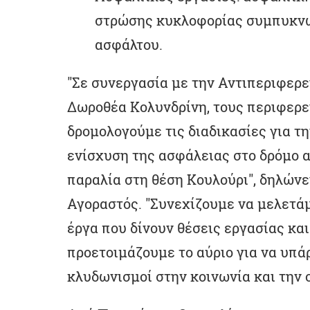
στρώσης κυκλοφορίας συμπυκνω
ασφάλτου.
"Σε συνεργασία με την Αντιπεριφερε
Δωροθέα Κολυνδρίνη, τους περιφερε
δρομολογούμε τις διαδικασίες για τ
ενίσχυση της ασφάλειας στο δρόμο α
παραλία στη θέση Κουλούρι", δηλών
Αγοραστός. "Συνεχίζουμε να μελετά
έργα που δίνουν θέσεις εργασίας κα
προετοιμάζουμε το αύριο για να υπά
κλυδωνισμοί στην κοινωνία και την 