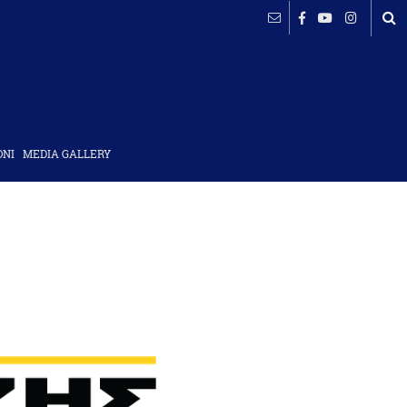
ΟΝΙ
MEDIA GALLERY