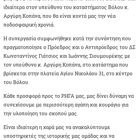
ιδιαίτερα στον υπεύθυνο του καταστήματος Βόλου κ.
Αργύρη Κοπάνα, που θα είναι κοντά μας την νέα
ποδοσφαιρική χρονιά.
Η συνεργασία συμφωνήθηκε κατά την συνάντηση που
πραγματοποίησε ο Πρόεδρος και ο Αντιπρόεδρος του ΔΣ
Κωνσταντίνος Γιάτσιος και Ιωάννης Σιουμουρέκης με
τον υπεύθυνο κ. Αργύρη Κοπάνα, στο κατάστημα που
βρίσκεται στην πλατεία Αγίου Νικολάου 31, στο κέντρο
του Βόλου.
Κάθε προσφορά προς το ΡΗΓΑ μας, μας δίνει δύναμη να
συνεχίσουμε με περισσότερη αγάπη και κουράγιο για
την υλοποίηση του σκοπού μας.
Είναι ιδιαίτερη η χαρά μας να ανακαλύπτουμε
υποστηρικτές της ιστορικής μας ομάδας και να