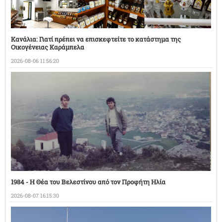
Κανάλια: Γιατί πρέπει να επισκεφτείτε το κατάστημα της
Οικογένειας Καράμπελα
2026-08-06 11:56:20
1984 - Η Θέα του Βελεστίνου από τον Προφήτη Ηλία
2026-08-07 16:15:30