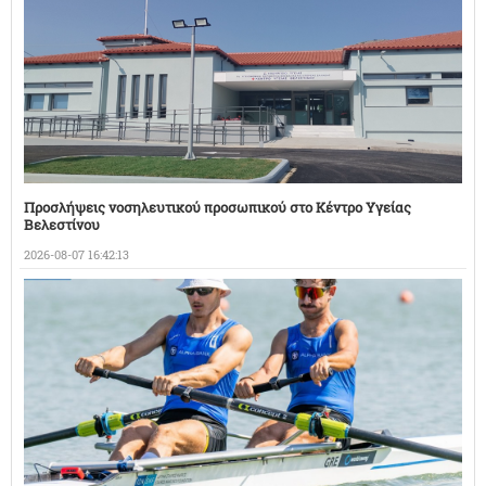
Προσλήψεις νοσηλευτικού προσωπικού στο Κέντρο Υγείας
Βελεστίνου
2026-08-07 16:42:13