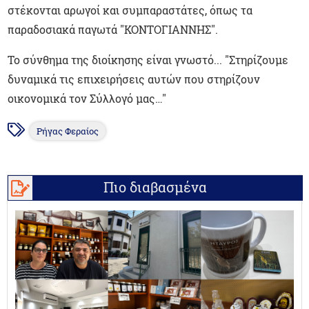
στέκονται αρωγοί και συμπαραστάτες, όπως τα
παραδοσιακά παγωτά "ΚΟΝΤΟΓΙΑΝΝΗΣ".
Το σύνθημα της διοίκησης είναι γνωστό... "Στηρίζουμε
δυναμικά τις επιχειρήσεις αυτών που στηρίζουν
οικονομικά τον Σύλλογό μας…"
Ρήγας Φεραίος
Πιο διαβασμένα