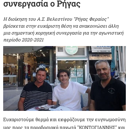
συνεργασία ο Ρήγας
Η διοίκηση του Α.Σ. Βελεστίνου "Ρήγας Φεραίος"
βρίσκεται στην ευχάριστη θέση να ανακοινώσει άλλη
μια σημαντική χορηγική συνεργασία για την αγωνιστική
περίοδο 2020-2021
Ευχαριστούμε θερμά και εκφράζουμε την ευγνωμοσύνη
μας προς τα παραδοσιακά παγωτά "ΚΟΝΤΟΓΙΑΝΝΗΣ" και