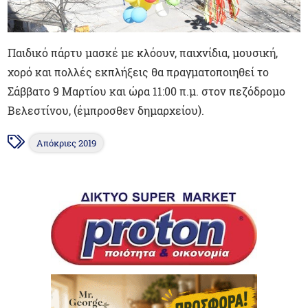
Παιδικό πάρτυ μασκέ με κλόουν, παιχνίδια, μουσική,
χορό και πολλές εκπλήξεις θα πραγματοποιηθεί το
Σάββατο 9 Μαρτίου και ώρα 11:00 π.μ. στον πεζόδρομο
Βελεστίνου, (έμπροσθεν δημαρχείου).
Απόκριες 2019