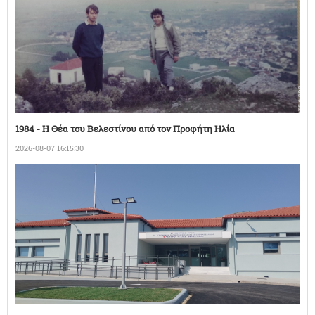
1984 - Η Θέα του Βελεστίνου από τον Προφήτη Ηλία
2026-08-07 16:15:30