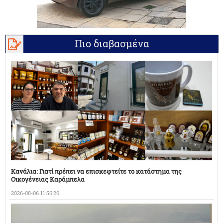
Πιο διαβασμένα
Κανάλια: Γιατί πρέπει να επισκεφτείτε το κατάστημα της
Οικογένειας Καράμπελα
2026-08-06 11:56:20