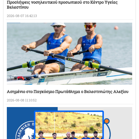
Προσλήψεις νοσηλευτικού προσωπικού στο Κέντρο Υγείας
Βελεστίνου
2026-08-07 16:42:13
Ασημένιο στο Παγκόσμιο Πρωτάθλημα ο Βελεστινιώτης Αλεξίου
2026-08-08 11:10:52