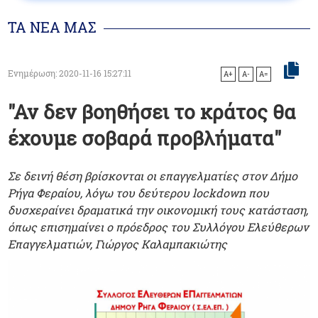
ΤΑ ΝΕΑ ΜΑΣ
Ενημέρωση: 2020-11-16 15:27:11
A+
A-
A=
"Αν δεν βοηθήσει το κράτος θα
έχουμε σοβαρά προβλήματα"
Σε δεινή θέση βρίσκονται οι επαγγελματίες στον Δήμο
Ρήγα Φεραίου, λόγω του δεύτερου lockdown που
δυσχεραίνει δραματικά την οικονομική τους κατάσταση,
όπως επισημαίνει ο πρόεδρος του Συλλόγου Ελεύθερων
Επαγγελματιών, Γιώργος Καλαμπακιώτης