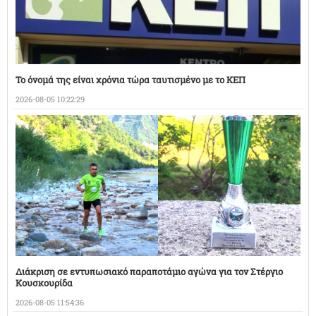
Το όνομά της είναι χρόνια τώρα ταυτισμένο με το ΚΕΠ
2026-08-05 10:22:29
Διάκριση σε εντυπωσιακό παραποτάμιο αγώνα για τον Στέργιο
Κουσκουρίδα
2026-08-05 11:54:36