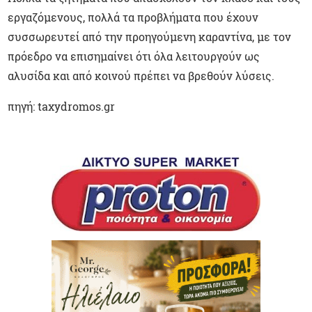
εργαζόμενους, πολλά τα προβλήματα που έχουν
συσσωρευτεί από την προηγούμενη καραντίνα, με τον
πρόεδρο να επισημαίνει ότι όλα λειτουργούν ως
αλυσίδα και από κοινού πρέπει να βρεθούν λύσεις.
πηγή: taxydromos.gr