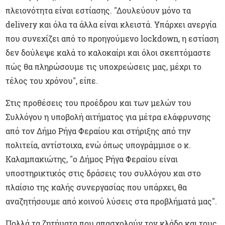
πλειονότητα είναι εστίασης. "Δουλεύουν μόνο τα
delivery και όλα τα άλλα είναι κλειστά. Υπάρχει ανεργία
που συνεχίζει από το προηγούμενο lockdown, η εστίαση
δεν δούλεψε καλά το καλοκαίρι και όλοι σκεπτόμαστε
πώς θα πληρώσουμε τις υποχρεώσεις μας, μέχρι το
τέλος του χρόνου", είπε.
Στις προθέσεις του προέδρου και των μελών του
Συλλόγου η υποβολή αιτήματος για μέτρα ελάφρυνσης
από τον Δήμο Ρήγα Φεραίου και στήριξης από την
πολιτεία, αντίστοιχα, ενώ όπως υπογράμμισε ο κ.
Καλαμπακιώτης, "ο Δήμος Ρήγα Φεραίου είναι
υποστηρικτικός στις δράσεις του συλλόγου και στο
πλαίσιο της καλής συνεργασίας που υπάρχει, θα
αναζητήσουμε από κοινού λύσεις στα προβλήματά μας".
Πολλά τα ζητήματα που απασχολούν τον κλάδο και τους