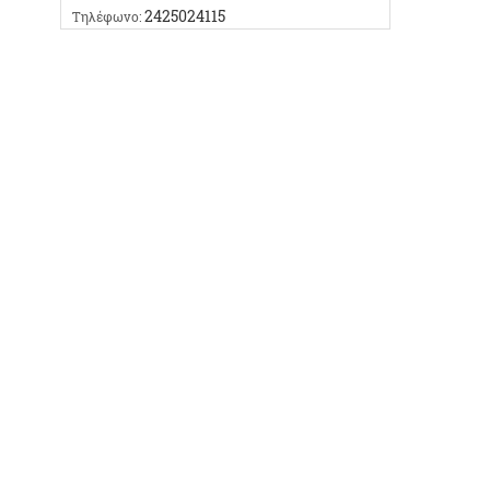
2425024115
Τηλέφωνο: