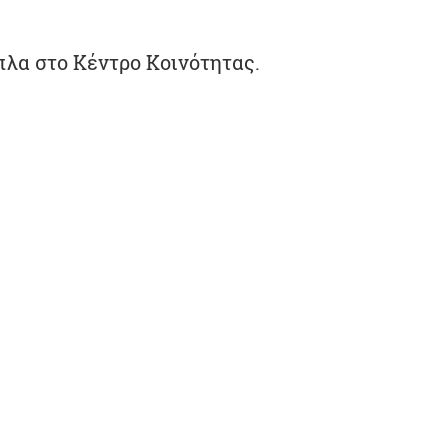
ίπλα στο Κέντρο Κοινότητας.