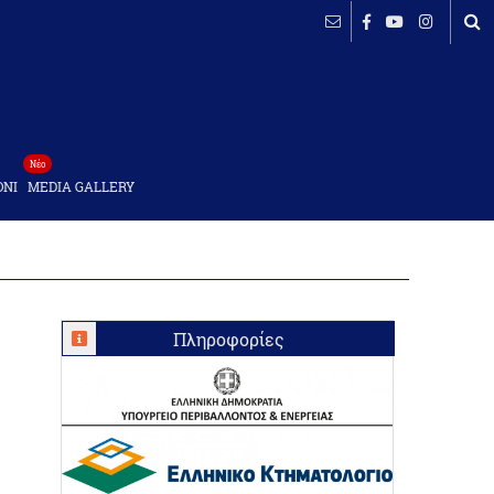
Νέο
ΟΝΙ
MEDIA GALLERY
Πληροφορίες