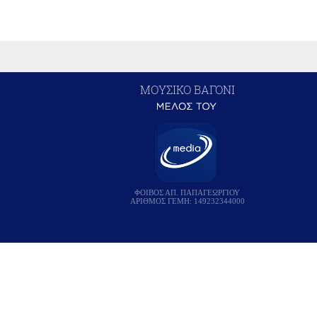
ΜΟΥΣΙΚΟ ΒΑΓΟΝΙ
ΦΟΙΒΟΣ ΑΠ. ΠΑΠΑΓΕΩΡΓΙΟΥ
ΑΡΙΘΜΟΣ ΓΕΜΗ: 149232344000