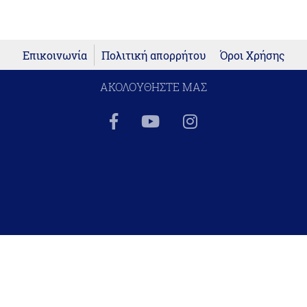
Επικοινωνία
Πολιτική απορρήτου
Όροι Χρήσης
ΑΚΟΛΟΥΘΗΣΤΕ ΜΑΣ