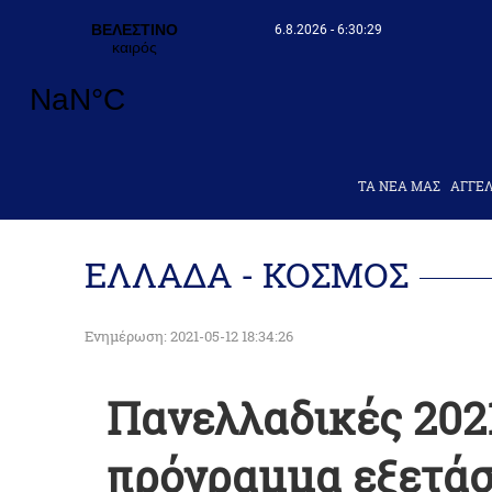
6.8.2026 - 6:30:29
ΤΑ ΝΕΑ ΜΑΣ
AΓΓΕΛ
ΕΛΛΑΔΑ - ΚΟΣΜΟΣ
Ενημέρωση: 2021-05-12 18:34:26
Πανελλαδικές 202
πρόγραμμα εξετάσ