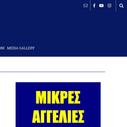
ΟΝΙ
MEDIA GALLERY