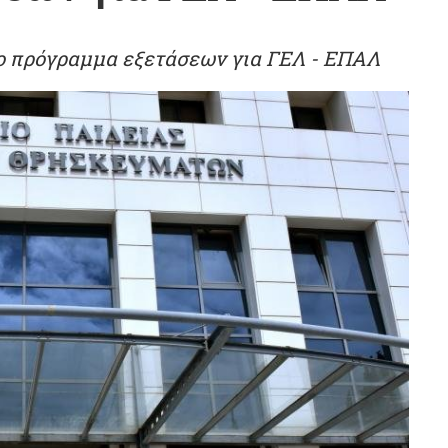
ο πρόγραμμα εξετάσεων για ΓΕΛ - ΕΠΑΛ