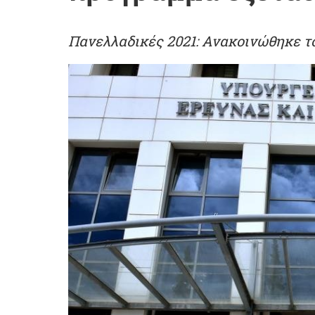
Πανελλαδικές 2021: Ανακοινώθηκε τ