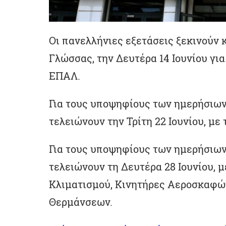
Οι πανελλήνιες εξετάσεις ξεκινούν 
Γλώσσας, την Δευτέρα 14 Ιουνίου για 
ΕΠΑΛ.
Για τους υποψηφίους των ημερήσιων
τελειώνουν την Τρίτη 22 Ιουνίου, με 
Για τους υποψηφίους των ημερήσιων
τελειώνουν τη Δευτέρα 28 Ιουνίου, μ
Κλιματισμού, Κινητήρες Αεροσκαφών
Θερμάνσεων.