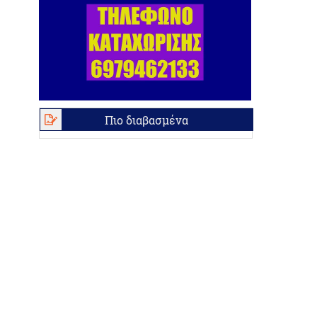
Πιο διαβασμένα