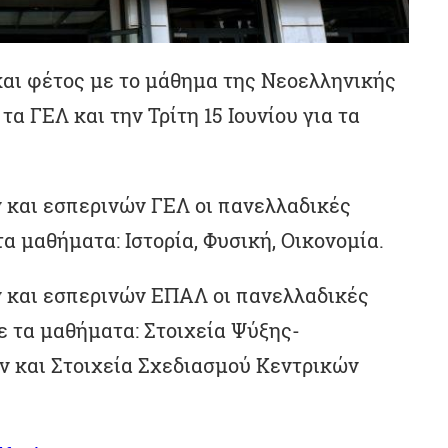
και φέτος με το μάθημα της Νεοελληνικής
τα ΓΕΛ και την Τρίτη 15 Ιουνίου για τα
 και εσπερινών ΓΕΛ οι πανελλαδικές
τα μαθήματα: Ιστορία, Φυσική, Οικονομία.
 και εσπερινών ΕΠΑΛ οι πανελλαδικές
ε τα μαθήματα: Στοιχεία Ψύξης-
 και Στοιχεία Σχεδιασμού Κεντρικών