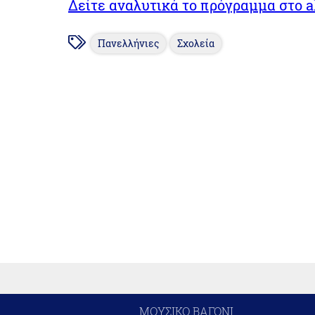
Δείτε αναλυτικά το πρόγραμμα στο al
Πανελλήνιες
Σχολεία
ΜΟΥΣΙΚΟ ΒΑΓΟΝΙ