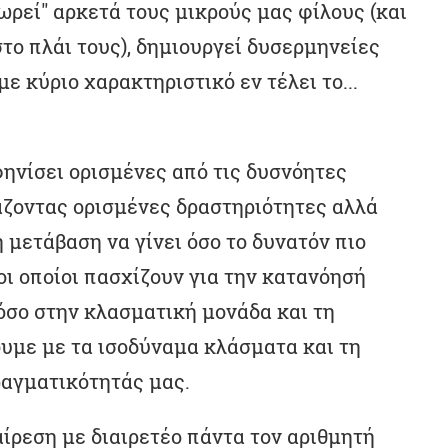
ρεί" αρκετά τους μικρούς μας φίλους (και
στο πλάι τους), δημιουργεί δυσερμηνείες
 κύριο χαρακτηριστικό εν τέλει το...
ηνίσει ορισμένες από τις δυσνόητες
άζοντας ορισμένες δραστηριότητες αλλά
 μετάβαση να γίνει όσο το δυνατόν πιο
οι οποίοι πασχίζουν για την κατανόησή
όσο στην κλασματική μονάδα και τη
υμε με τα ισοδύναμα κλάσματα και τη
ραγματικότητάς μας.
αίρεση με διαιρετέο πάντα τον αριθμητή