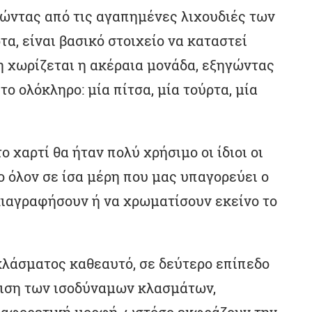
νώντας από τις αγαπημένες λιχουδιές των
ρτα, είναι βασικό στοιχείο να καταστεί
η χωρίζεται η ακέραια μονάδα, εξηγώντας
το ολόκληρο: μία πίτσα, μία τούρτα, μία
χαρτί θα ήταν πολύ χρήσιμο οι ίδιοι οι
ο όλον σε ίσα μέρη που μας υπαγορεύει ο
κιαγραφήσουν ή να χρωματίσουν εκείνο το
κλάσματος καθεαυτό, σε δεύτερο επίπεδο
γιση των ισοδύναμων κλασμάτων,