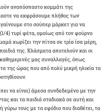
λούν αναπόσπαστο κομμάτι της
μαστε να εκφράσουμε πλήθος των
γαίνουμε στο σούπερ μάρκετ για να
(1/4) τυρί φέτα, ομοίως από τον φούρνο
μαμά χωρίζει την πίτσα σε τρία ίσα μέρη,
παιδιά της. Κλάσματα αποτελούν και οι
 καθημερινές μας συναλλαγές, όπως
πτα της ώρας που από πολύ μικρή ηλικία τα
οστηθίσουν.
ρέπει να είναι) άμεσα συνδεδεμένο με την
ας και τα παιδιά σταδιακά σε αυτή και
 γύρω τους με τα εφόδια που διαθέτει, τα