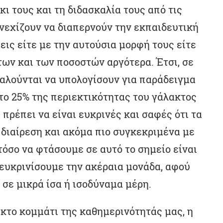
ι τους και τη διδασκαλία τους από τις
υνεχίζουν να διαπερνούν την εκπαιδευτική
εις είτε με την αυτούσια μορφή τους είτε
ων και των ποσοστών αργότερα. Έτσι, σε
καλούνται να υπολογίσουν για παράδειγμα
το 25% της περιεκτικότητας του γάλακτος
πρέπει να είναι ευκρινές και σαφές ότι τα
διαίρεση και ακόμα πιο συγκεκριμένα με
τόσο να φτάσουμε σε αυτό το σημείο είναι
ιευκρινίσουμε την ακέραια μονάδα, αφού
ι σε μικρά ίσα ή ισοδύναμα μέρη.
κτο κομμάτι της καθημερινότητάς μας, η