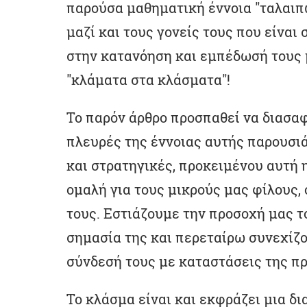
παρούσα μαθηματική έννοια "ταλαιπω
μαζί και τους γονείς τους που είναι 
στην κατανόηση και εμπέδωσή τους με
"κλάματα στα κλάσματα"!
Το παρόν άρθρο προσπαθεί να διασαφ
πλευρές της έννοιας αυτής παρουσι
και στρατηγικές, προκειμένου αυτή η
ομαλή για τους μικρούς μας φίλους, 
τους. Εστιάζουμε την προσοχή μας τ
σημασία της και περεταίρω συνεχίζο
σύνδεσή τους με καταστάσεις της π
Το κλάσμα είναι και εκφράζει μια δι