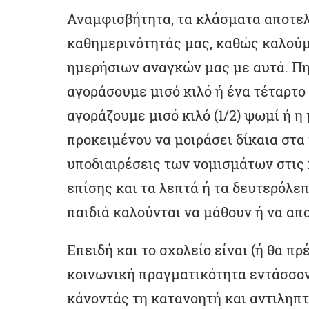
Αναμφισβήτητα, τα κλάσματα αποτε
καθημερινότητάς μας, καθώς καλού
ημερήσιων αναγκών μας με αυτά. Πη
αγοράσουμε μισό κιλό ή ένα τέταρτο 
αγοράζουμε μισό κιλό (1/2) ψωμί ή η 
προκειμένου να μοιράσει δίκαια στα 
υποδιαιρέσεις των νομισμάτων στις
επίσης και τα λεπτά ή τα δευτερόλε
παιδιά καλούνται να μάθουν ή να απ
Επειδή και το σχολείο είναι (ή θα π
κοινωνική πραγματικότητα εντάσσοντ
κάνοντάς τη κατανοητή και αντιληπτή