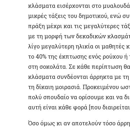
κλάσματα εισέρχονται στο μυαλουδάκ
μικρές τάξεις του δημοτικού, ενώ σ
πράξη μέχρι και τις μεγαλύτερες τάξ
με τη μορφή των δεκαδικών κλασμάτ
λίγο μεγαλύτερη ηλικία οι μαθητές 
το 40% της έκπτωσης ενός ρούχου ή 
στη σοκολάτα. Σε κάθε περίπτωση θα 
κλάσματα συνδέονται άρρηκτα με τη 
τη δίκαιη μοιρασιά. Προκειμένου ωσ
πολύ σπουδαίο να ορίσουμε και να δ
αυτή είναι κάθε φορά [που διαιρείτα
Όσο όμως κι αν αποτελούν τόσο άρρη