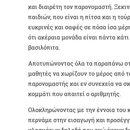
και διαιρέτη τον παρονομαστή. Ξεκι
παιδιών, που είναι η πίτσα και η τού
ευκρινές και σαφές σε πόσα ίσα μέρ
ότι ακέραια μονάδα είναι πάντα κάτι 
βασιλόπιτα.
Αποτυπώνοντας όλα τα παραπάνω στο 
μαθητές να χωρίζουν το μέρος από τ
παρονομαστής και εν συνεχεία να σ
κομμάτι που απαιτεί ο αριθμητής.
Ολοκληρώνοντας με την έννοια του 
περνάμε στην εισαγωγή και προσέγ