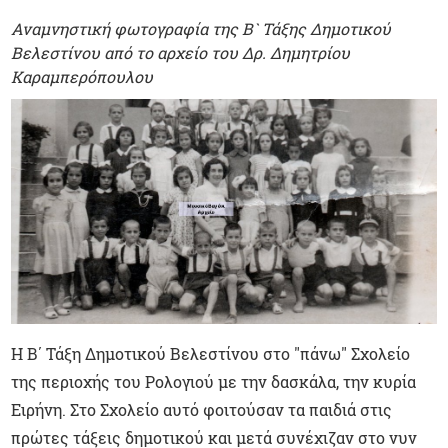
Αναμνηστική φωτογραφία της Β` Τάξης Δημοτικού
Βελεστίνου από το αρχείο του Δρ. Δημητρίου
Καραμπερόπουλου
Η Β΄ Τάξη Δημοτικού Βελεστίνου στο "πάνω" Σχολείο
της περιοχής του Ρολογιού με την δασκάλα, την κυρία
Ειρήνη. Στο Σχολείο αυτό φοιτούσαν τα παιδιά στις
πρώτες τάξεις δημοτικού και μετά συνέχιζαν στο νυν