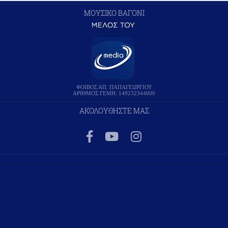
ΜΟΥΣΙΚΟ ΒΑΓΟΝΙ
ΦΟΙΒΟΣ ΑΠ. ΠΑΠΑΓΕΩΡΓΙΟΥ
ΑΡΙΘΜΟΣ ΓΕΜΗ: 149232344000
ΑΚΟΛΟΥΘΗΣΤΕ ΜΑΣ