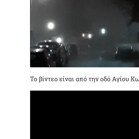
Το βίντεο είναι από την οδό Αγίου Κ