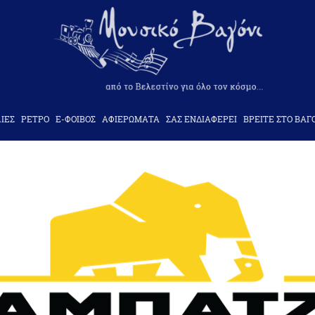
ΙΕΣ
ΡΕΤΡΟ
Ε-ΦΟΙΒΟΣ
ΑΦΙΕΡΩΜΑΤΑ
ΣΑΣ ΕΝΔΙΑΦΕΡΕΙ
ΒΡΕΙΤΕ ΣΤΟ ΒΑΓ