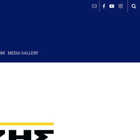
ΟΝΙ
MEDIA GALLERY