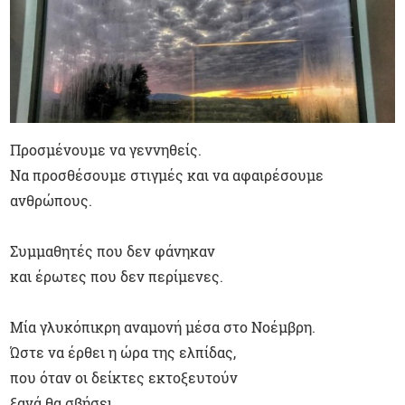
Προσμένουμε να γεννηθείς.
Να προσθέσουμε στιγμές και να αφαιρέσουμε
ανθρώπους.
Συμμαθητές που δεν φάνηκαν
και έρωτες που δεν περίμενες.
Μία γλυκόπικρη αναμονή μέσα στο Νοέμβρη.
Ώστε να έρθει η ώρα της ελπίδας,
που όταν οι δείκτες εκτοξευτούν
ξανά θα σβήσει.