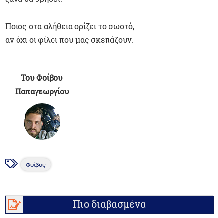
Ποιος στα αλήθεια ορίζει το σωστό,
αν όχι οι φίλοι που μας σκεπάζουν.
Του Φοίβου
Παπαγεωργίου
Φοίβος
Πιο διαβασμένα