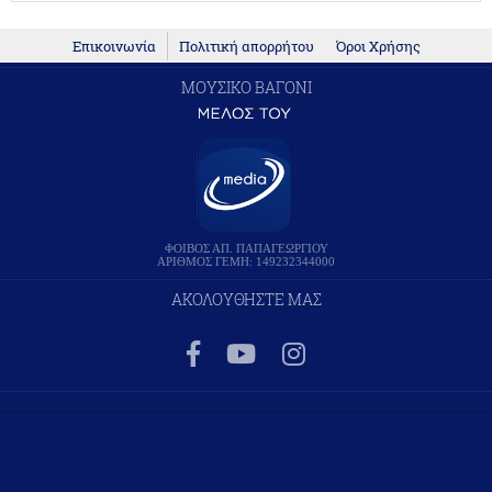
Επικοινωνία
Πολιτική απορρήτου
Όροι Χρήσης
ΜΟΥΣΙΚΟ ΒΑΓΟΝΙ
ΦΟΙΒΟΣ ΑΠ. ΠΑΠΑΓΕΩΡΓΙΟΥ
ΑΡΙΘΜΟΣ ΓΕΜΗ: 149232344000
ΑΚΟΛΟΥΘΗΣΤΕ ΜΑΣ