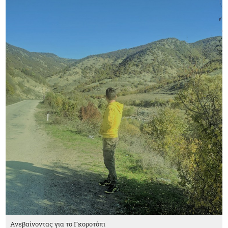
Ανεβαίνοντας για το Γκοροτόπι