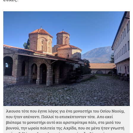
Άκουσα τότε που έγινε λόγος για ένα μοναστήρι του Οσίου Ναούμ,
που ήταν απέναντι. Πολλοί το επισκέπτονταν τότε. Απο εκεί
βλέπαμε το μοναστήρι αυτό και αριστερότερα πάλι, στα μισά του
βουνού, την ωραία πολιτεία της Αχρίδα, που σε μένα ήταν γνωστή