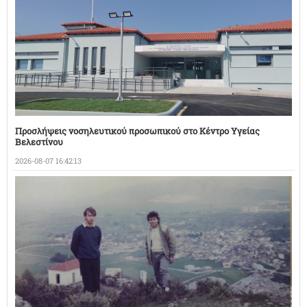
Προσλήψεις νοσηλευτικού προσωπικού στο Κέντρο Υγείας
Βελεστίνου
2026-08-07 16:42:13