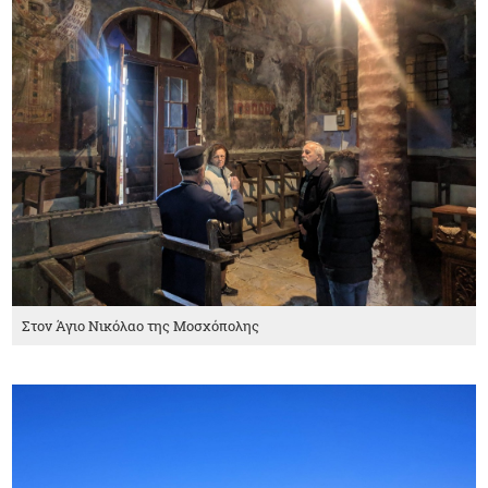
Στον Άγιο Νικόλαο της Μοσχόπολης