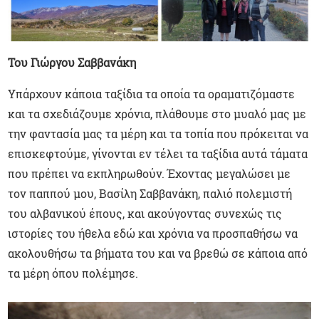
Του Γιώργου Σαββανάκη
Υπάρχουν κάποια ταξίδια τα οποία τα οραματιζόμαστε
και τα σχεδιάζουμε χρόνια, πλάθουμε στο μυαλό μας με
την φαντασία μας τα μέρη και τα τοπία που πρόκειται να
επισκεφτούμε, γίνονται εν τέλει τα ταξίδια αυτά τάματα
που πρέπει να εκπληρωθούν. Έχοντας μεγαλώσει με
τον παππού μου, Βασίλη Σαββανάκη, παλιό πολεμιστή
του αλβανικού έπους, και ακούγοντας συνεχώς τις
ιστορίες του ήθελα εδώ και χρόνια να προσπαθήσω να
ακολουθήσω τα βήματα του και να βρεθώ σε κάποια από
τα μέρη όπου πολέμησε.