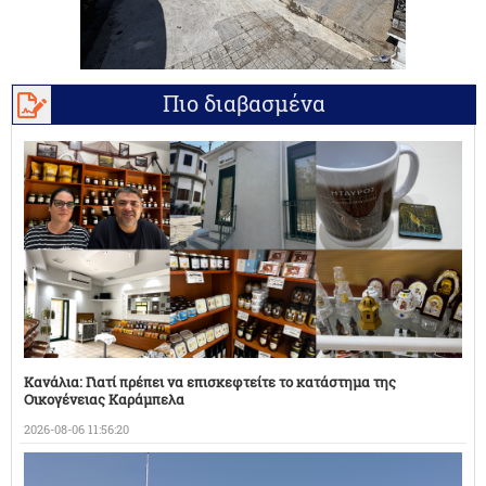
Πιο διαβασμένα
Κανάλια: Γιατί πρέπει να επισκεφτείτε το κατάστημα της
Οικογένειας Καράμπελα
2026-08-06 11:56:20