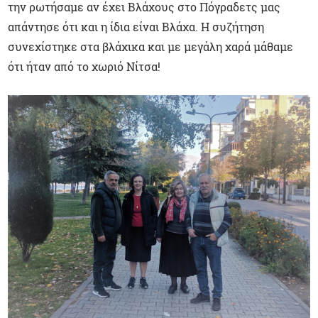
την ρωτήσαμε αν έχει Βλάχους στο Πόγραδετς μας
απάντησε ότι και η ίδια είναι Βλάχα. Η συζήτηση
συνεχίστηκε στα βλάχικα και με μεγάλη χαρά μάθαμε
ότι ήταν από το χωριό Νίτσα!